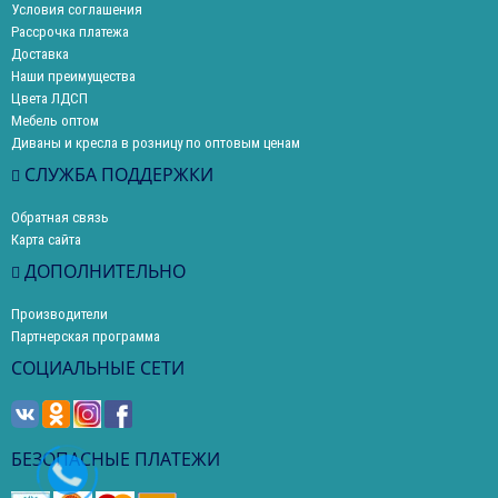
Условия соглашения
Рассрочка платежа
Доставка
Наши преимущества
Цвета ЛДСП
Мебель оптом
Диваны и кресла в розницу по оптовым ценам
СЛУЖБА ПОДДЕРЖКИ
Обратная связь
Карта сайта
ДОПОЛНИТЕЛЬНО
Производители
Партнерская программа
СОЦИАЛЬНЫЕ СЕТИ
БЕЗОПАСНЫЕ ПЛАТЕЖИ