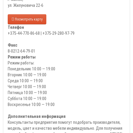
ул. Жилуновича 22-6
Посмотреть карту
Телефон
+375-44-770-86-68 | +375-29-280-97-79
Факс
8-0212-64-79-01
Режим работы
Режим работы:
Понедельник 10:00 — 19:00
Вторник 10:00 — 19:00
Среда 10:00 — 19:00
Четверг 10:00 — 19:00
Пятница 10:00 — 19:00
Суббота 10:00 — 19:00
Воскресенье 10:00 — 19:00
Дополнительная информация
Консультанты предприятия помогут подобрать производителя,
модель, цвет и качество мебели индивидуально. Для получения