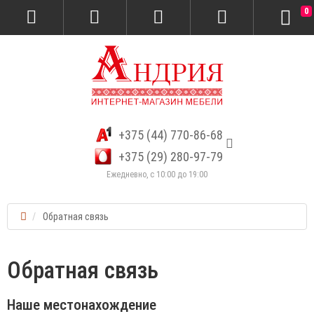
0
+375 (44) 770-86-68
+375 (29) 280-97-79
Ежедневно, с 10:00 до 19:00
Обратная связь
Обратная связь
Наше местонахождение