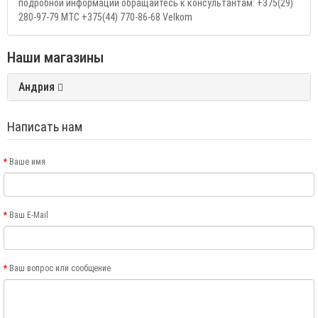
подробной информации обращайтесь к консультантам: +375(29)
280-97-79 МТС +375(44) 770-86-68 Velkom
Наши магазины
Андрия
Написать нам
Ваше имя
Ваш E-Mail
Ваш вопрос или сообщение