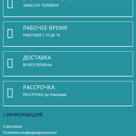
ЗАКАЗ ПО ТЕЛЕФОНУ
РАБОЧЕЕ ВРЕМЯ
РАБОТАЕМ С 10 ДО 19
ДОСТАВКА
ВО ВСЕ РЕГИОНЫ
РАССРОЧКА
РАССРОЧКА до 4 месяцев
ИНФОРМАЦИЯ
О магазине
Политика конфиденциальности