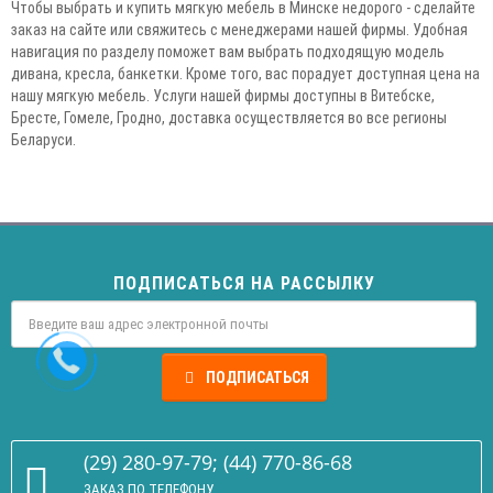
Чтобы выбрать и купить мягкую мебель в Минске недорого - сделайте
заказ на сайте или свяжитесь с менеджерами нашей фирмы. Удобная
навигация по разделу поможет вам выбрать подходящую модель
дивана, кресла, банкетки. Кроме того, вас порадует доступная цена на
нашу мягкую мебель. Услуги нашей фирмы доступны в Витебске,
Бресте, Гомеле, Гродно, доставка осуществляется во все регионы
Беларуси.
ПОДПИСАТЬСЯ НА РАССЫЛКУ
ПОДПИСАТЬСЯ
(29) 280-97-79; (44) 770-86-68
ЗАКАЗ ПО ТЕЛЕФОНУ