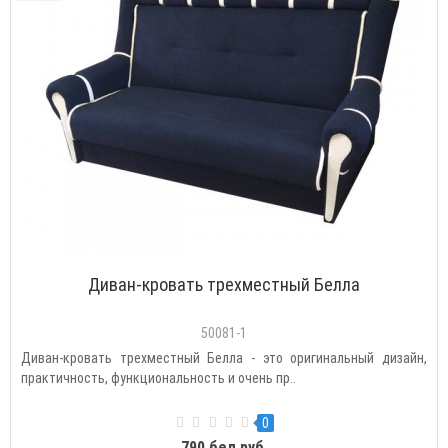
Диван-кровать трехместный Белла
50081-1
Диван-кровать трехместный Белла - это оригинальный дизайн,
практичность, функциональность и очень пр..
0
790 бел.руб.