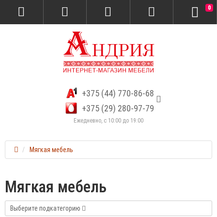
0
+375 (44) 770-86-68
+375 (29) 280-97-79
Ежедневно, с 10:00 до 19:00
Мягкая мебель
Мягкая мебель
Выберите подкатегорию