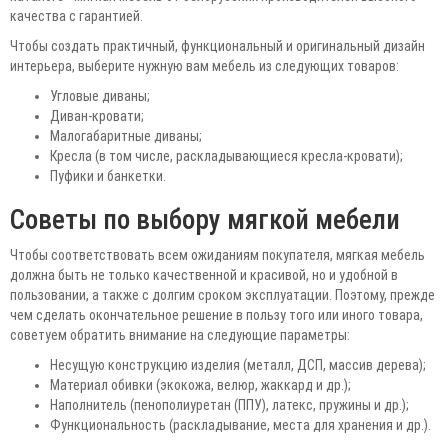
качества с гарантией.
Чтобы создать практичный, функциональный и оригинальный дизайн
интерьера, выберите нужную вам мебель из следующих товаров:
Угловые диваны;
Диван-кровати;
Малогабаритные диваны;
Кресла (в том числе, раскладывающиеся кресла-кровати);
Пуфики и банкетки.
Советы по выбору мягкой мебели
Чтобы соответствовать всем ожиданиям покупателя, мягкая мебель
должна быть не только качественной и красивой, но и удобной в
пользовании, а также с долгим сроком эксплуатации. Поэтому, прежде
чем сделать окончательное решение в пользу того или иного товара,
советуем обратить внимание на следующие параметры:
Несущую конструкцию изделия (металл, ДСП, массив дерева);
Материал обивки (экокожа, велюр, жаккард и др.);
Наполнитель (пенополиуретан (ППУ), латекс, пружины и др.);
Функциональность (раскладывание, места для хранения и др.).