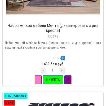
Набор мягкой мебели Мечта (диван-кровать и два
кресла)
52277-1
Набор мягкой мебели Мечта (диван-кровать и два кресла) - это
лаконичный дизайн и доступная цена. Ком..
0
1430 бел.руб.
-
+
КУПИТЬ
ПОПУЛЯРНЫЕ
ХИТ