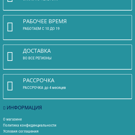
РАБОЧЕЕ ВРЕМЯ
РАБОТАЕМ С 10 ДО 19
ДОСТАВКА
ВО ВСЕ РЕГИОНЫ
РАССРОЧКА
РАССРОЧКА до 4 месяцев
ИНФОРМАЦИЯ
О магазине
Политика конфиденциальности
Условия соглашения