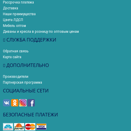
Рассрочка платежа
Доставка
Наши преимущества
Цвета ЛДСП
Мебель оптом
Диваны и кресла в розницу по оптовым ценам
СЛУЖБА ПОДДЕРЖКИ
Обратная связь
Карта сайта
ДОПОЛНИТЕЛЬНО
Производители
Партнерская программа
СОЦИАЛЬНЫЕ СЕТИ
БЕЗОПАСНЫЕ ПЛАТЕЖИ