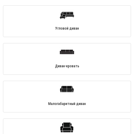
Угловой диван
Диван-кровать
Малогабаритный диван