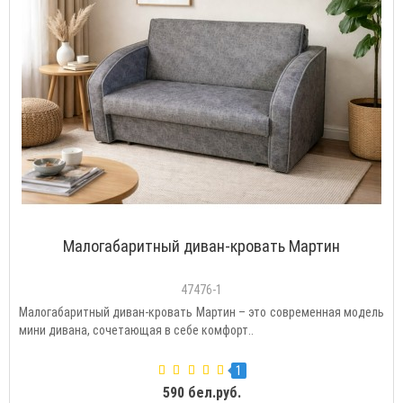
Малогабаритный диван-кровать Мартин
47476-1
Малогабаритный диван-кровать Мартин – это современная модель
мини дивана, сочетающая в себе комфорт..
1
590 бел.руб.