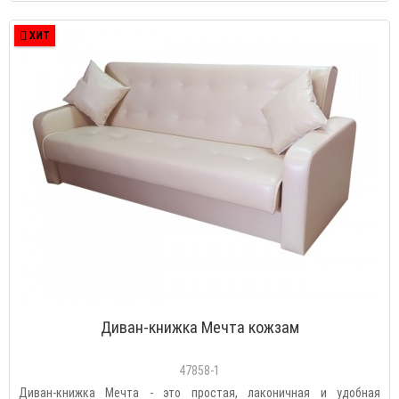
ХИТ
Диван-книжка Мечта кожзам
47858-1
Диван-книжка Мечта - это простая, лаконичная и удобная