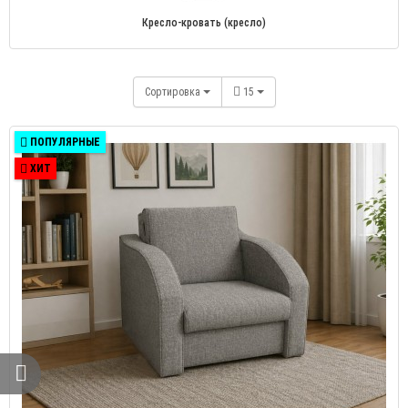
Кресло-кровать (кресло)
Сортировка
15
ПОПУЛЯРНЫЕ
ХИТ