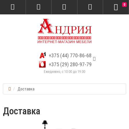
0
+375 (44) 770-86-68
+375 (29) 280-97-79
Ежедневно, с 10:00 до 19:00
Доставка
Доставка