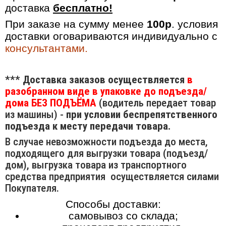
доставка
бесплатно!
При заказе на сумму менее
100р
. условия
доставки оговариваются индивидуально с
консультантами.
*** Доставка заказов осуществляется
в
разобранном виде в упаковке до подъезда/
дома БЕЗ ПОДЪЁМА
(водитель передает товар
из машины) -
при условии беспрепятственного
подъезда к месту передачи товара.
В случае невозможности подъезда до места,
подходящего для выгрузки товара (подъезд/
дом), выгрузка товара из транспортного
средства предприятия осуществляется силами
Покупателя.
Способы доставки:
самовывоз со склада;