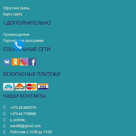
Обратная связь
Карта сайта
ДОПОЛНИТЕЛЬНО
Производители
Партнерская программа
СОЦИАЛЬНЫЕ СЕТИ
БЕЗОПАСНЫЕ ПЛАТЕЖИ
НАШИ КОНТАКТЫ
+375-29-2809779
+375-44-7708668
u_andrew_
uand80@gmail.com
Работаем с 10:00 до 19:00