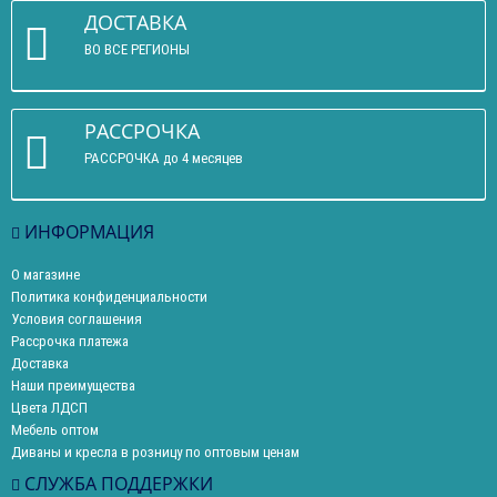
ДОСТАВКА
ВО ВСЕ РЕГИОНЫ
РАССРОЧКА
РАССРОЧКА до 4 месяцев
ИНФОРМАЦИЯ
О магазине
Политика конфиденциальности
Условия соглашения
Рассрочка платежа
Доставка
Наши преимущества
Цвета ЛДСП
Мебель оптом
Диваны и кресла в розницу по оптовым ценам
СЛУЖБА ПОДДЕРЖКИ