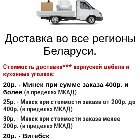
Доставка во все регионы
Беларуси.
Стоимость доставки*** корпусной мебели и
кухонных уголков:
20р
. -
Минск при сумме заказа 400р. и
более
(в пределах МКАД)
25р. - Минск при стоимости заказа от 200р. до
400р.
(в пределах МКАД)
30р. - Минск при стоимости заказа менее
200р.
(в пределах МКАД)
20р. - Витебск