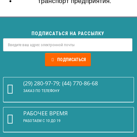
транспорт предприятия.
ПОДПИСАТЬСЯ НА РАССЫЛКУ
ПОДПИСАТЬСЯ
(29) 280-97-79; (44) 770-86-68
ЗАКАЗ ПО ТЕЛЕФОНУ
РАБОЧЕЕ ВРЕМЯ
РАБОТАЕМ С 10 ДО 19