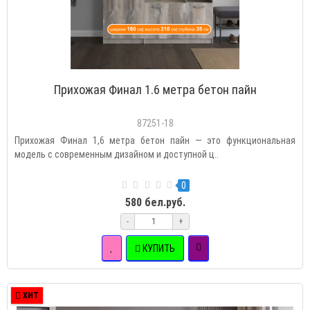
Прихожая Финал 1.6 метра бетон пайн
87251-18
Прихожая Финал 1,6 метра бетон пайн — это функциональная
модель с современным дизайном и доступной ц..
0
580 бел.руб.
-
+
КУПИТЬ
ХИТ