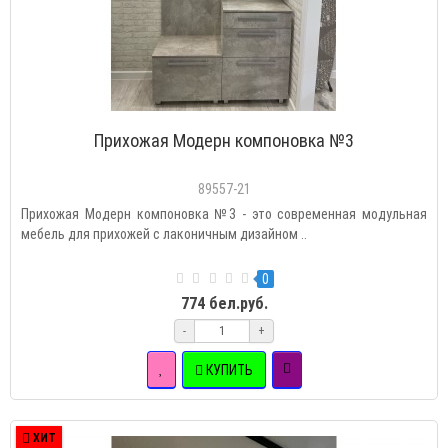
Прихожая Модерн компоновка №3
89557-21
Прихожая Модерн компоновка №3 - это современная модульная
мебель для прихожей с лаконичным дизайном ..
0
774 бел.руб.
-
+
КУПИТЬ
ХИТ