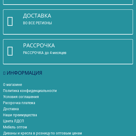
ДОСТАВКА
ВО ВСЕ РЕГИОНЫ
РАССРОЧКА
РАССРОЧКА до 4 месяцев
ИНФОРМАЦИЯ
О магазине
Политика конфиденциальности
Условия соглашения
Рассрочка платежа
Доставка
Наши преимущества
Цвета ЛДСП
Мебель оптом
Диваны и кресла в розницу по оптовым ценам