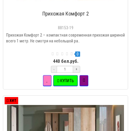
Прихожая Комфорт 2
88153-19
Прихожая Комфорт 2 – компактная современная прихожая шириной
всего 1 метр. Не смотря на небольшой ра..
0
440 бел.руб.
-
+
КУПИТЬ
ХИТ