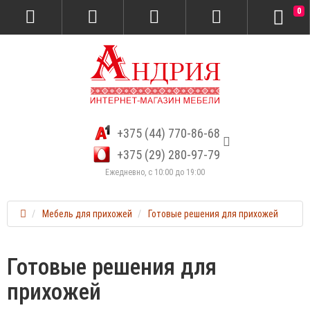
0
+375 (44) 770-86-68
+375 (29) 280-97-79
Ежедневно, с 10:00 до 19:00
Мебель для прихожей
Готовые решения для прихожей
Готовые решения для
прихожей