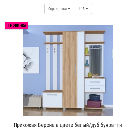
Сортировка
15
НОВИНКА
Прихожая Верона в цвете белый/дуб бунратти