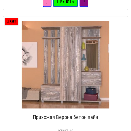
КУПИТЬ
ХИТ
Прихожая Верона бетон пайн