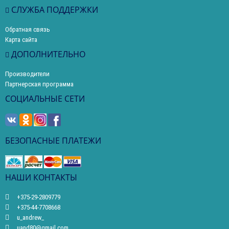
СЛУЖБА ПОДДЕРЖКИ
Обратная связь
Карта сайта
ДОПОЛНИТЕЛЬНО
Производители
Партнерская программа
СОЦИАЛЬНЫЕ СЕТИ
БЕЗОПАСНЫЕ ПЛАТЕЖИ
НАШИ КОНТАКТЫ
+375-29-2809779
+375-44-7708668
u_andrew_
uand80@gmail.com