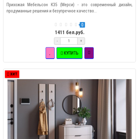
Прихожая Мебельсон К35 (Мерси) - это современный дизайн,
продуманные решения и безупречное качество...
0
1411 бел.руб.
-
+
КУПИТЬ
ХИТ