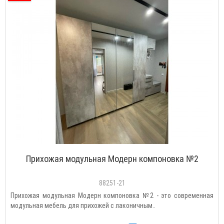
Прихожая модульная Модерн компоновка №2
88251-21
Прихожая модульная Модерн компоновка №2 - это современная
модульная мебель для прихожей с лаконичным..