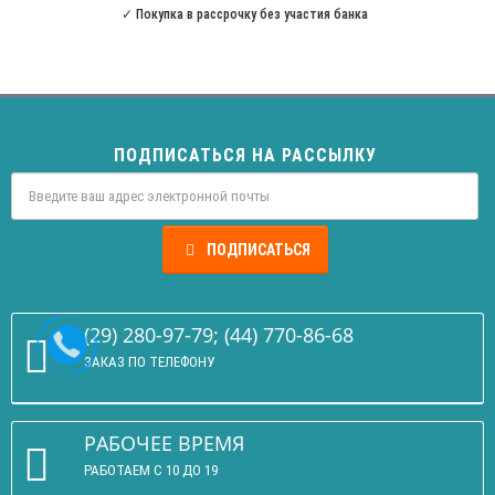
✓
Покупка в рассрочку без участия банка
ПОДПИСАТЬСЯ НА РАССЫЛКУ
ПОДПИСАТЬСЯ
(29) 280-97-79; (44) 770-86-68
ЗАКАЗ ПО ТЕЛЕФОНУ
РАБОЧЕЕ ВРЕМЯ
РАБОТАЕМ С 10 ДО 19