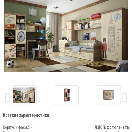
Краткие характеристики
Корпус / фасад -
ЛДСП/фотопечать