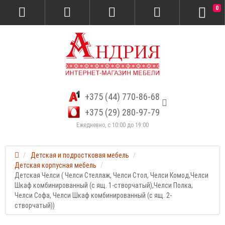
0
+375 (44) 770-86-68
+375 (29) 280-97-79
Ежедневно, с 10:00 до 19:00
Детская и подростковая мебель
Детская корпусная мебель
Детская Челси ( Челси Стеллаж, Челси Стол, Челси Комод,Челси
Шкаф комбинированный (с ящ. 1-створчатый),Челси Полка,
Челси Софа, Челси Шкаф комбинированный (с ящ. 2-
створчатый))