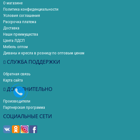
О магазине
Политика конфиденциальности
Условия соглашения
Рассрочка платежа
Доставка
Наши преимущества
Цвета ЛДСП
Мебель оптом
Диваны и кресла в розницу по оптовым ценам
СЛУЖБА ПОДДЕРЖКИ
Обратная связь
Карта сайта
ДОПОЛНИТЕЛЬНО
Производители
Партнерская программа
СОЦИАЛЬНЫЕ СЕТИ