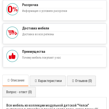
Рассрочка
Информация о условиях рассрочки
Доставка мебели
Доставка во все регионы
Преимущества
Почему мебель покупают у нас
Описание
Характеристики
Отзывов (0)
Вопрос - ответ (0)
Вся мебель из коллекции модульной детской "Челси"