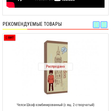
РЕКОМЕНДУЕМЫЕ ТОВАРЫ
ХИТ
Распродано
Челси Шкаф комбинированный (с ящ. 2-створчатый)