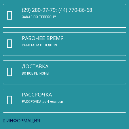
(29) 280-97-79; (44) 770-86-68
ЗАКАЗ ПО ТЕЛЕФОНУ
РАБОЧЕЕ ВРЕМЯ
РАБОТАЕМ С 10 ДО 19
ДОСТАВКА
ВО ВСЕ РЕГИОНЫ
РАССРОЧКА
РАССРОЧКА до 4 месяцев
ИНФОРМАЦИЯ