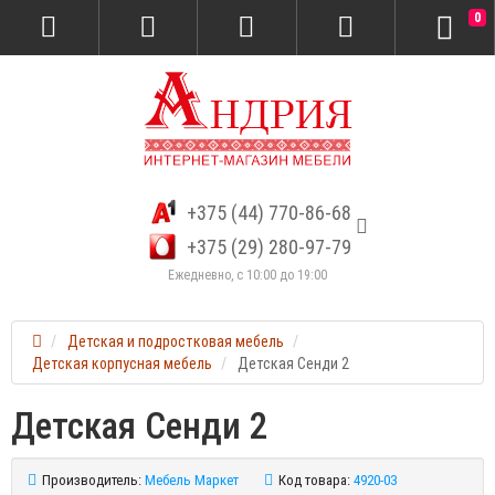
0
+375 (44) 770-86-68
+375 (29) 280-97-79
Ежедневно, с 10:00 до 19:00
Детская и подростковая мебель
Детская корпусная мебель
Детская Сенди 2
Детская Сенди 2
Производитель:
Мебель Маркет
Код товара:
4920-03