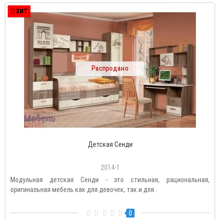
ХИТ
Распродано
Детская Сенди
2014-1
Модульная детская Сенди - это стильная, рациональная,
оригинальная мебель как для девочек, так и для..
0