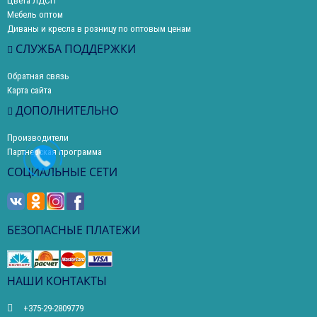
Цвета ЛДСП
Мебель оптом
Диваны и кресла в розницу по оптовым ценам
СЛУЖБА ПОДДЕРЖКИ
Обратная связь
Карта сайта
ДОПОЛНИТЕЛЬНО
Производители
Партнерская программа
СОЦИАЛЬНЫЕ СЕТИ
БЕЗОПАСНЫЕ ПЛАТЕЖИ
НАШИ КОНТАКТЫ
+375-29-2809779