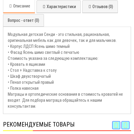
Описание
Характеристики
Отзывов (0)
Вопрос - ответ (0)
Модульная детская Сенди - это стильная, рациональная,
оригинальная мебель как для девочек, так и для мальчиков.
• Корпус ЛДСП Ясень шимо темный
• Фасад Ясень шимо светлый с печатью
Стоимость указана за следующую комплектацию:
• Кровать я ящиками
• Стол + Надставка к столу
• Шкаф двухстворчатый
• Пенал открытый правый
• Полка навесная
Матрацы и ортопедические основания в стоимость кроватей не
входят. Для подбора матраца обращайтесь к нашим
консультантам.
РЕКОМЕНДУЕМЫЕ ТОВАРЫ