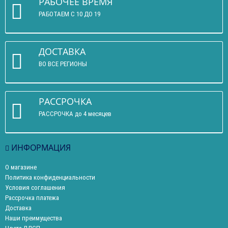
РАБОЧЕЕ ВРЕМЯ
РАБОТАЕМ С 10 ДО 19
ДОСТАВКА
ВО ВСЕ РЕГИОНЫ
РАССРОЧКА
РАССРОЧКА до 4 месяцев
ИНФОРМАЦИЯ
О магазине
Политика конфиденциальности
Условия соглашения
Рассрочка платежа
Доставка
Наши преимущества