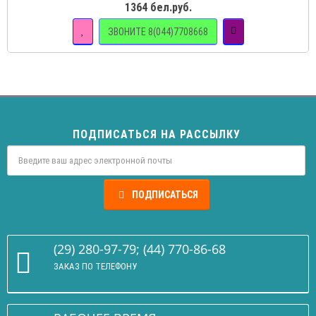
1364 бел.руб.
ЗВОНИТЕ 8(044)7708668
ПОДПИСАТЬСЯ НА РАССЫЛКУ
ПОДПИСАТЬСЯ
(29) 280-97-79; (44) 770-86-68
ЗАКАЗ ПО ТЕЛЕФОНУ