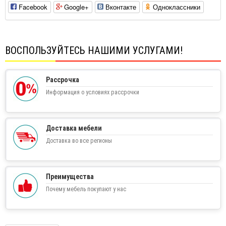
Facebook
Google+
Вконтакте
Одноклассники
ВОСПОЛЬЗУЙТЕСЬ НАШИМИ УСЛУГАМИ!
Рассрочка
Информация о условиях рассрочки
Доставка мебели
Доставка во все регионы
Преимущества
Почему мебель покупают у нас