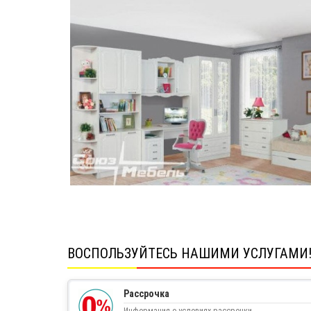
ВОСПОЛЬЗУЙТЕСЬ НАШИМИ УСЛУГАМИ
Рассрочка
Информация о условиях рассрочки