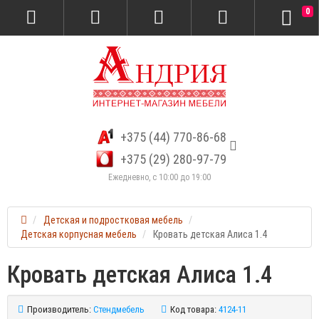
0
+375 (44) 770-86-68
+375 (29) 280-97-79
Ежедневно, с 10:00 до 19:00
Детская и подростковая мебель
Детская корпусная мебель
Кровать детская Алиса 1.4
Кровать детская Алиса 1.4
Производитель:
Стендмебель
Код товара:
4124-11