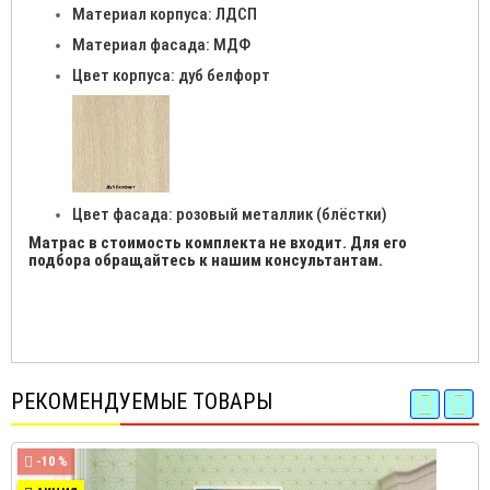
Материал корпуса: ЛДСП
Материал фасада: МДФ
Цвет корпуса: дуб белфорт
Цвет фасада: розовый металлик (блёстки)
Матрас в стоимость комплекта не входит. Для его
подбора обращайтесь к нашим консультантам.
РЕКОМЕНДУЕМЫЕ ТОВАРЫ
-10 %