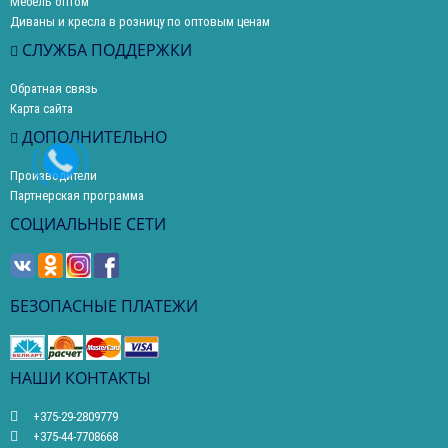
Мебель оптом
Диваны и кресла в розницу по оптовым ценам
СЛУЖБА ПОДДЕРЖКИ
Обратная связь
Карта сайта
ДОПОЛНИТЕЛЬНО
Производители
Партнерская программа
СОЦИАЛЬНЫЕ СЕТИ
БЕЗОПАСНЫЕ ПЛАТЕЖИ
НАШИ КОНТАКТЫ
+375-29-2809779
+375-44-7708668