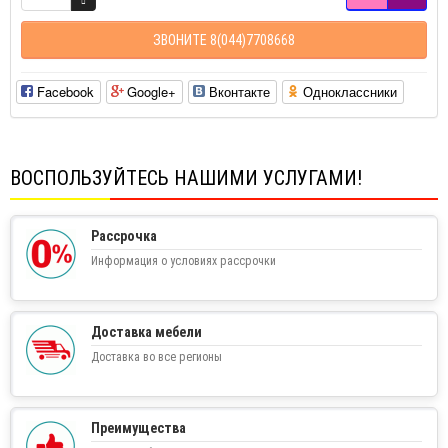
ЗВОНИТЕ 8(044)7708668
Facebook
Google+
Вконтакте
Одноклассники
ВОСПОЛЬЗУЙТЕСЬ НАШИМИ УСЛУГАМИ!
Рассрочка
Информация о условиях рассрочки
Доставка мебели
Доставка во все регионы
Преимущества