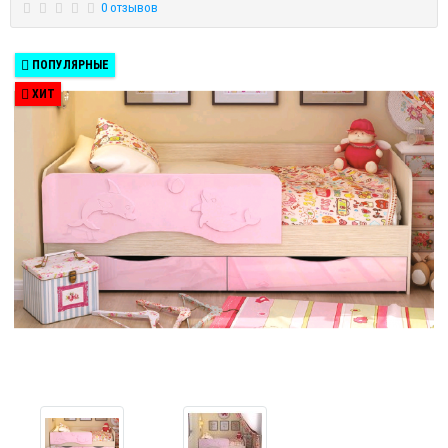
0 отзывов
ПОПУЛЯРНЫЕ
ХИТ