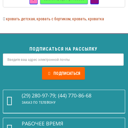
кровать детская
,
кровать с бортиком
,
кровать
,
кроватка
ПОДПИСАТЬСЯ НА РАССЫЛКУ
ПОДПИСАТЬСЯ
(29) 280-97-79; (44) 770-86-68
ЗАКАЗ ПО ТЕЛЕФОНУ
РАБОЧЕЕ ВРЕМЯ