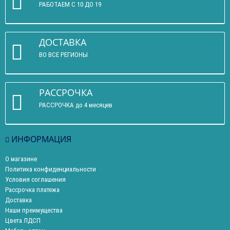
РАБОТАЕМ С 10 ДО 19
ДОСТАВКА
ВО ВСЕ РЕГИОНЫ
РАССРОЧКА
РАССРОЧКА до 4 месяцев
ИНФОРМАЦИЯ
О магазине
Политика конфиденциальности
Условия соглашения
Рассрочка платежа
Доставка
Наши преимущества
Цвета ЛДСП