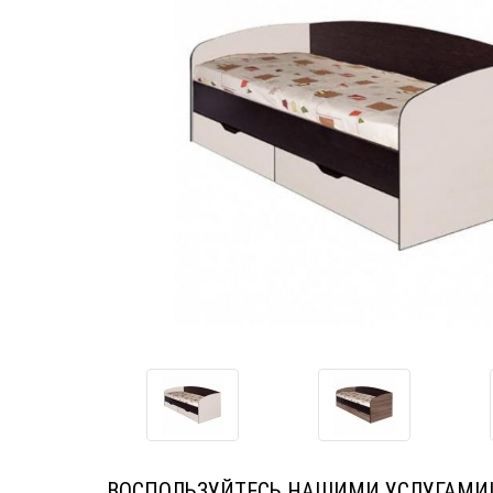
ВОСПОЛЬЗУЙТЕСЬ НАШИМИ УСЛУГАМИ