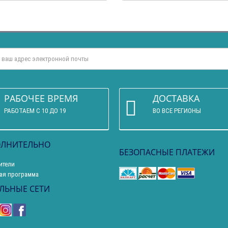
РАБОЧЕЕ ВРЕМЯ
ДОСТАВКА
РАБОТАЕМ С 10 ДО 19
ВО ВСЕ РЕГИОНЫ
ЛНИТЕЛЬНО
БЕЗОПАСНЫЕ ПЛАТЕЖИ
ители
ая программа
ЛЬНЫЕ СЕТИ