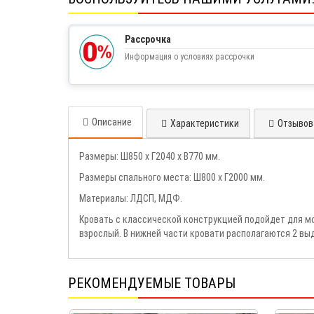
Рассрочка
Информация о условиях рассрочки
Описание
Характеристики
Отзывов 
Размеры: Ш850 х Г2040 х В770 мм.
Размеры спального места: Ш800 х Г2000 мм.
Материалы: ЛДСП, МДФ.
Кровать с классической конструкцией подойдет для мо
взрослый. В нижней части кровати располагаются 2 вы
РЕКОМЕНДУЕМЫЕ ТОВАРЫ