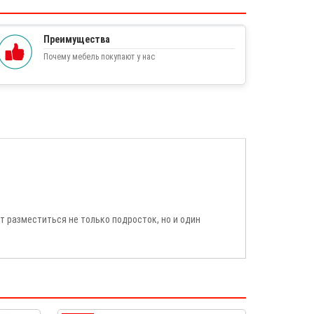
Преимущества
Почему мебель покупают у нас
 разместиться не только подросток, но и один