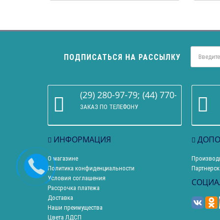
ПОДПИСАТЬСЯ НА РАССЫЛКУ
(29) 280-97-79; (44) 770-86-68
ЗАКАЗ ПО ТЕЛЕФОНУ
ИНФОРМАЦИЯ
ДОПО
О магазине
Производ
Политика конфиденциальности
Партнерск
Условия соглашения
СОЦИА
Рассрочка платежа
Доставка
Наши преимущества
Цвета ЛДСП