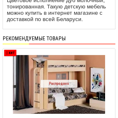
Цветовое исполнение дуб молочный,
тонированная. Такую детскую мебель
можно купить в интернет магазине с
доставкой по всей Беларуси.
РЕКОМЕНДУЕМЫЕ ТОВАРЫ
ХИТ
Распродано