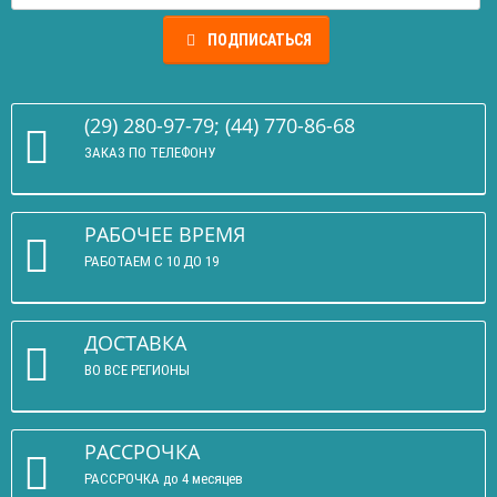
ПОДПИСАТЬСЯ
(29) 280-97-79; (44) 770-86-68
ЗАКАЗ ПО ТЕЛЕФОНУ
РАБОЧЕЕ ВРЕМЯ
РАБОТАЕМ С 10 ДО 19
ДОСТАВКА
ВО ВСЕ РЕГИОНЫ
РАССРОЧКА
РАССРОЧКА до 4 месяцев