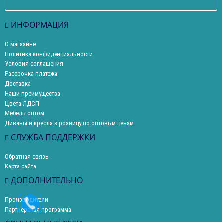
ИНФОРМАЦИЯ
О магазине
Политика конфиденциальности
Условия соглашения
Рассрочка платежа
Доставка
Наши преимущества
Цвета ЛДСП
Мебель оптом
Диваны и кресла в розницу по оптовым ценам
СЛУЖБА ПОДДЕРЖКИ
Обратная связь
Карта сайта
ДОПОЛНИТЕЛЬНО
Производители
Партнерская программа