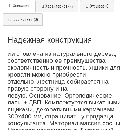
Описание
Характеристики
Отзывов (0)
Вопрос - ответ (0)
Надежная конструкция
изготовлена из натурального дерева,
соответственно ее преимущества
экологичность и прочность. Ящики для
кровати можно приобрести
отдельно. Лестница собирается на
правую сторону и на
левую. Основание: Ортопедические
латы + ДВП. Комплектуется выкатными
ящиками, декоративными карманами
300х400 мм, спрашивать у продавца
консультанта. Материал массив сосны.