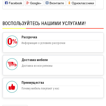
Facebook
Google+
Вконтакте
Одноклассники
ВОСПОЛЬЗУЙТЕСЬ НАШИМИ УСЛУГАМИ!
Рассрочка
Информация о условиях рассрочки
Доставка мебели
Доставка во все регионы
Преимущества
Почему мебель покупают у нас