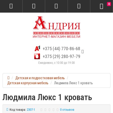
0
+375 (44) 770-86-68
+375 (29) 280-97-79
Ежедневно, с 10:00 до 19:00
Детская и подростковая мебель
Детская корпусная мебель
Людмила Люкс 1 кровать
Людмила Люкс 1 кровать
Код товара:
2307-1
0 отзывов