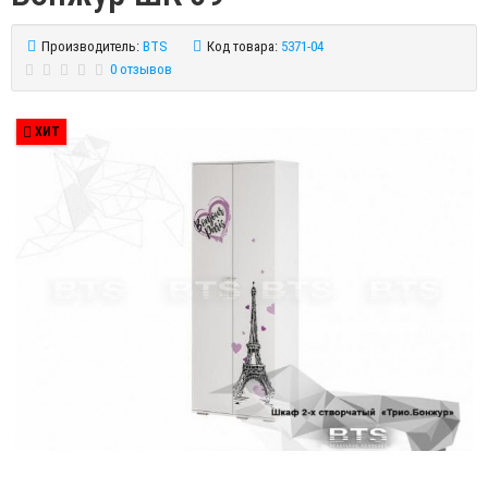
Производитель:
BTS
Код товара:
5371-04
0 отзывов
ХИТ