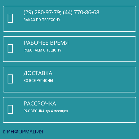
(29) 280-97-79; (44) 770-86-68
ЗАКАЗ ПО ТЕЛЕФОНУ
РАБОЧЕЕ ВРЕМЯ
РАБОТАЕМ С 10 ДО 19
ДОСТАВКА
ВО ВСЕ РЕГИОНЫ
РАССРОЧКА
РАССРОЧКА до 4 месяцев
ИНФОРМАЦИЯ