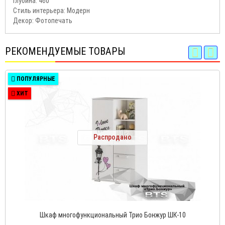
Глубина: 460
Стиль интерьера: Модерн
Декор: Фотопечать
РЕКОМЕНДУЕМЫЕ ТОВАРЫ
ПОПУЛЯРНЫЕ
ХИТ
Распродано
Шкаф многофункциональный Трио Бонжур ШК-10