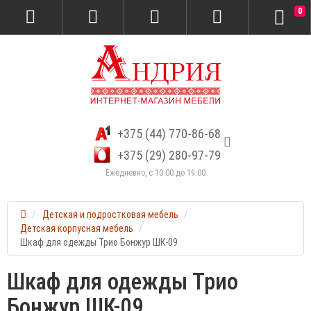
0
+375 (44) 770-86-68
+375 (29) 280-97-79
Ежедневно, с 10:00 до 19:00
Детская и подростковая мебель
Детская корпусная мебель
Шкаф для одежды Трио Бонжур ШК-09
Шкаф для одежды Трио
Бонжур ШК-09