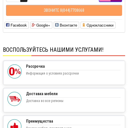
ЗВОНИТЕ 8(044)7708668
Facebook
Google+
Вконтакте
Одноклассники
ВОСПОЛЬЗУЙТЕСЬ НАШИМИ УСЛУГАМИ!
Рассрочка
Информация о условиях рассрочки
Доставка мебели
Доставка во все регионы
Преимущества