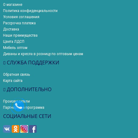
О магазине
Политика конфиденциальности
Условия соглашения
Рассрочка платежа
Доставка
Наши преимущества
Цвета ЛДСП
Мебель оптом
Диваны и кресла в розницу по оптовым ценам
СЛУЖБА ПОДДЕРЖКИ
Обратная связь
Карта сайта
ДОПОЛНИТЕЛЬНО
Производители
Партнерская программа
СОЦИАЛЬНЫЕ СЕТИ