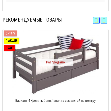
РЕКОМЕНДУЕМЫЕ ТОВАРЫ
-10 %
АКЦИЯ
ХИТ
Распродано
Вариант 4 Кровать Соня Лаванда с защитой по центру