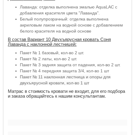
Лаванда: отделка выполнена эмалью AquaLAC с
добавления красителя цвета "Лаванда".
Белый полупрозрачный: отделка выполнена
акриловым лаком на водной основе с добавлением
белого красителя на водной основе
В состав Вариант 10 Двухъярусная кровать Соня
Лаванда с наклонной лестницей
:
Пакет № 1 базовый, кол-во 2 шт.
Пакет № 2 латы, кол-во 2 шт.
Пакет № 3 задняя защита от падения, кол-во 2 шт.
Пакет № 4 передняя защита 3/4, кол-во 1 шт
Пакет № 11 наклонная лестница и опоры для
двухъярусной кровати, кол-во 1 шт
Матрас в стоимость кровати не входит, для его подбора
и заказа обращайтесь к нашим консультантам.