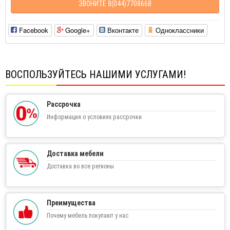
ЗВОНИТЕ 8(044)7708668
Facebook
Google+
Вконтакте
Одноклассники
ВОСПОЛЬЗУЙТЕСЬ НАШИМИ УСЛУГАМИ!
Рассрочка
Информация о условиях рассрочки
Доставка мебели
Доставка во все регионы
Преимущества
Почему мебель покупают у нас