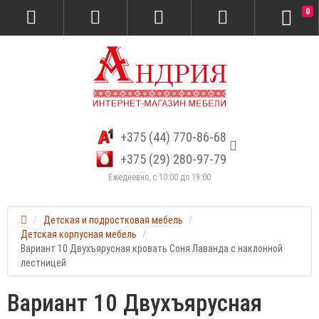
0
+375 (44) 770-86-68
+375 (29) 280-97-79
Ежедневно, с 10:00 до 19:00
Детская и подростковая мебель
Детская корпусная мебель
Вариант 10 Двухъярусная кровать Соня Лаванда с наклонной
лестницей
Вариант 10 Двухъярусная