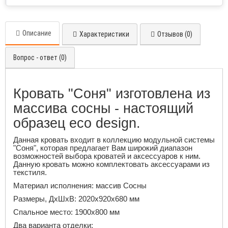
Описание
Характеристики
Отзывов (0)
Вопрос - ответ (0)
Кровать "Соня" изготовлена из
массива сосны - настоящий
образец eco design.
Данная кровать входит в коллекцию модульной системы
"Соня", которая предлагает Вам широкий диапазон
возможностей выбора кроватей и аксессуаров к ним.
Данную кровать можно комплектовать аксессуарами из
текстиля.
Материал исполнения: массив Сосны
Размеры, ДхШхВ: 2020х920х680 мм
Спальное место: 1900х800 мм
Два варианта отделки: