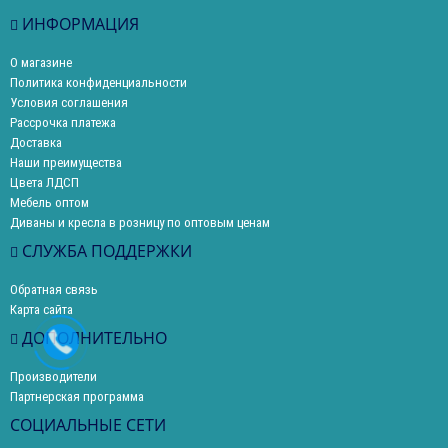
ИНФОРМАЦИЯ
О магазине
Политика конфиденциальности
Условия соглашения
Рассрочка платежа
Доставка
Наши преимущества
Цвета ЛДСП
Мебель оптом
Диваны и кресла в розницу по оптовым ценам
СЛУЖБА ПОДДЕРЖКИ
Обратная связь
Карта сайта
ДОПОЛНИТЕЛЬНО
Производители
Партнерская программа
СОЦИАЛЬНЫЕ СЕТИ