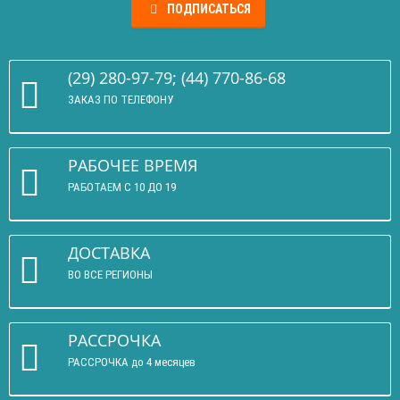
ПОДПИСАТЬСЯ
(29) 280-97-79; (44) 770-86-68
ЗАКАЗ ПО ТЕЛЕФОНУ
РАБОЧЕЕ ВРЕМЯ
РАБОТАЕМ С 10 ДО 19
ДОСТАВКА
ВО ВСЕ РЕГИОНЫ
РАССРОЧКА
РАССРОЧКА до 4 месяцев