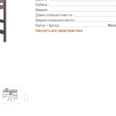
Глубина -
Ширина -
Длина спального места -
Ширина спального места -
Корпус / фасад -
Масс
Смотреть все характеристики
!