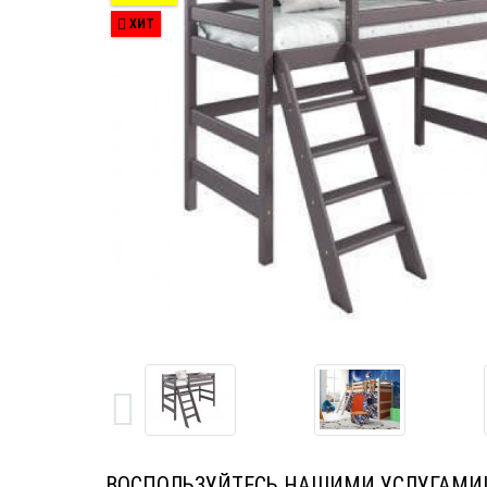
ХИТ
ВОСПОЛЬЗУЙТЕСЬ НАШИМИ УСЛУГАМИ