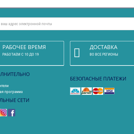
РАБОЧЕЕ ВРЕМЯ
ДОСТАВКА
РАБОТАЕМ С 10 ДО 19
ВО ВСЕ РЕГИОНЫ
ЛНИТЕЛЬНО
БЕЗОПАСНЫЕ ПЛАТЕЖИ
ители
ая программа
ЛЬНЫЕ СЕТИ