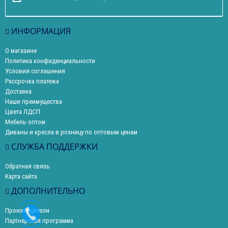
ИНФОРМАЦИЯ
О магазине
Политика конфиденциальности
Условия соглашения
Рассрочка платежа
Доставка
Наши преимущества
Цвета ЛДСП
Мебель оптом
Диваны и кресла в розницу по оптовым ценам
СЛУЖБА ПОДДЕРЖКИ
Обратная связь
Карта сайта
ДОПОЛНИТЕЛЬНО
Производители
Партнерская программа