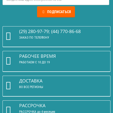
ПОДПИСАТЬСЯ
(29) 280-97-79; (44) 770-86-68
ЗАКАЗ ПО ТЕЛЕФОНУ
РАБОЧЕЕ ВРЕМЯ
РАБОТАЕМ С 10 ДО 19
ДОСТАВКА
ВО ВСЕ РЕГИОНЫ
РАССРОЧКА
РАССРОЧКА до 4 месяцев