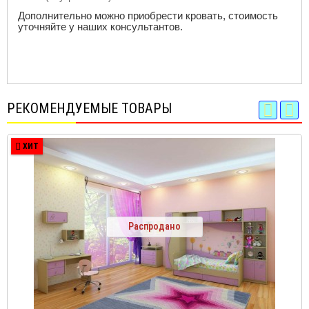
Дополнительно можно приобрести кровать, стоимость
уточняйте у наших консультантов.
РЕКОМЕНДУЕМЫЕ ТОВАРЫ
ХИТ
Распродано