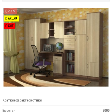
-10 %
АКЦИЯ
ХИТ
Краткие характеристики
Высота -
2000