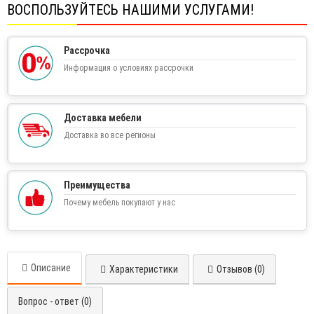
ВОСПОЛЬЗУЙТЕСЬ НАШИМИ УСЛУГАМИ!
Рассрочка
Информация о условиях рассрочки
Доставка мебели
Доставка во все регионы
Преимущества
Почему мебель покупают у нас
Описание
Характеристики
Отзывов (0)
Вопрос - ответ (0)