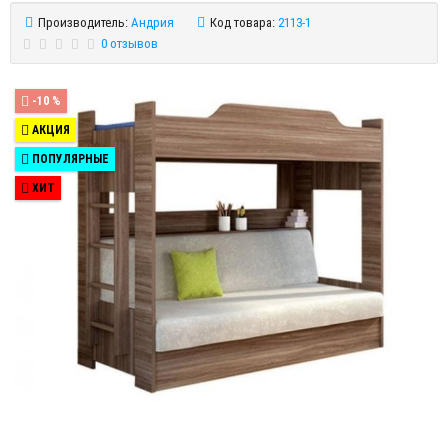
Производитель:
Андрия
Код товара:
2113-1
0 отзывов
-10 %
АКЦИЯ
ПОПУЛЯРНЫЕ
ХИТ