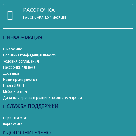
РАССРОЧКА
РАССРОЧКА до 4 месяцев
ИНФОРМАЦИЯ
О магазине
Политика конфиденциальности
Условия соглашения
Рассрочка платежа
Доставка
Наши преимущества
Цвета ЛДСП
Мебель оптом
Диваны и кресла в розницу по оптовым ценам
СЛУЖБА ПОДДЕРЖКИ
Обратная связь
Карта сайта
ДОПОЛНИТЕЛЬНО