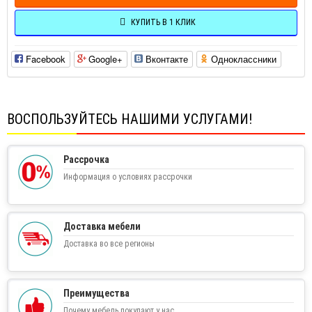
КУПИТЬ В 1 КЛИК
Facebook
Google+
Вконтакте
Одноклассники
ВОСПОЛЬЗУЙТЕСЬ НАШИМИ УСЛУГАМИ!
Рассрочка
Информация о условиях рассрочки
Доставка мебели
Доставка во все регионы
Преимущества
Почему мебель покупают у нас