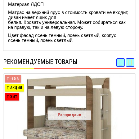
Материал ЛДСП
Матрас на верхний ярус в стоимость кровати не входит,
диван имеет ящик для
белья.
Кровать
универсальная.
Может собираться как
на правую, так и на левую сторону.
Цвет фасад ясень темный, ясень светлый, корпус
ясень темный, ясень светлый.
РЕКОМЕНДУЕМЫЕ ТОВАРЫ
-10 %
АКЦИЯ
ХИТ
Распродано