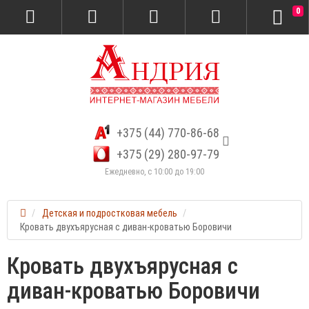
0
+375 (44) 770-86-68
+375 (29) 280-97-79
Ежедневно, с 10:00 до 19:00
Детская и подростковая мебель
Кровать двухъярусная с диван-кроватью Боровичи
Кровать двухъярусная с
диван-кроватью Боровичи