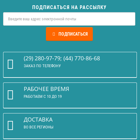
ПОДПИСАТЬСЯ НА РАССЫЛКУ
ПОДПИСАТЬСЯ
(29) 280-97-79; (44) 770-86-68
ЗАКАЗ ПО ТЕЛЕФОНУ
РАБОЧЕЕ ВРЕМЯ
РАБОТАЕМ С 10 ДО 19
ДОСТАВКА
ВО ВСЕ РЕГИОНЫ