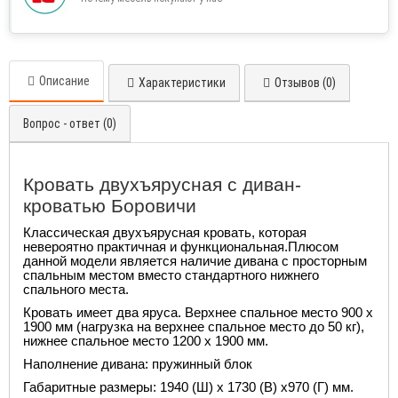
Описание
Характеристики
Отзывов (0)
Вопрос - ответ (0)
Кровать двухъярусная с диван-
кроватью Боровичи
Классическая двухъярусная кровать, которая
невероятно практичная и функциональная.Плюсом
данной модели является наличие дивана с просторным
спальным местом вместо стандартного нижнего
спального места.
Кровать имеет два яруса. Верхнее спальное место 900 х
1900 мм (нагрузка на верхнее спальное место до 50 кг),
нижнее спальное место 1200 х 1900 мм.
Наполнение дивана: пружинный блок
Габаритные размеры: 1940 (Ш) х 1730 (В) х970 (Г) мм.