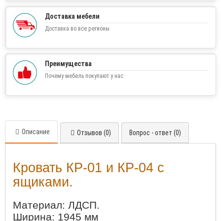
Доставка мебели
Доставка во все регионы
Преимущества
Почему мебель покупают у нас
Описание
Отзывов (0)
Вопрос - ответ (0)
Кровать КР-01 и КР-04 с
ящиками.
Материал: ЛДСП.
Ширина: 1945 мм