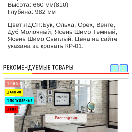
Высота: 660 мм(810)
Глубина: 982 мм
Цвет ЛДСП:Бук, Ольха, Орех, Венге,
Дуб Молочный, Ясень Шимо Темный,
Ясень Шимо Светлый. Цена на сайте
указана за кровать КР-01.
РЕКОМЕНДУЕМЫЕ ТОВАРЫ
-10 %
АКЦИЯ
ПОПУЛЯРНЫЕ
ХИТ
Распродано