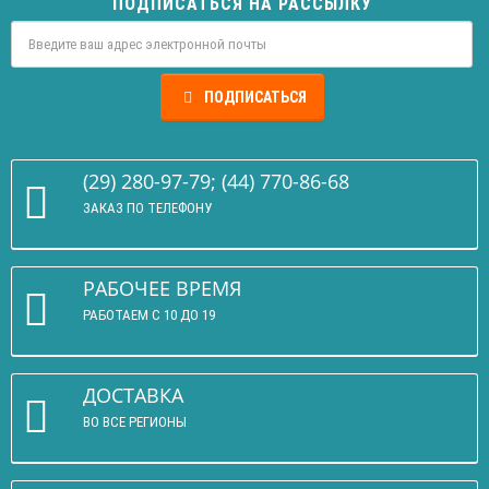
ПОДПИСАТЬСЯ НА РАССЫЛКУ
ПОДПИСАТЬСЯ
(29) 280-97-79; (44) 770-86-68
ЗАКАЗ ПО ТЕЛЕФОНУ
РАБОЧЕЕ ВРЕМЯ
РАБОТАЕМ С 10 ДО 19
ДОСТАВКА
ВО ВСЕ РЕГИОНЫ