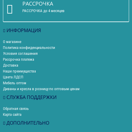
РАССРОЧКА
РАССРОЧКА до 4 месяцев
ИНФОРМАЦИЯ
О магазине
Политика конфиденциальности
Условия соглашения
Рассрочка платежа
Доставка
Наши преимущества
Цвета ЛДСП
Мебель оптом
Диваны и кресла в розницу по оптовым ценам
СЛУЖБА ПОДДЕРЖКИ
Обратная связь
Карта сайта
ДОПОЛНИТЕЛЬНО