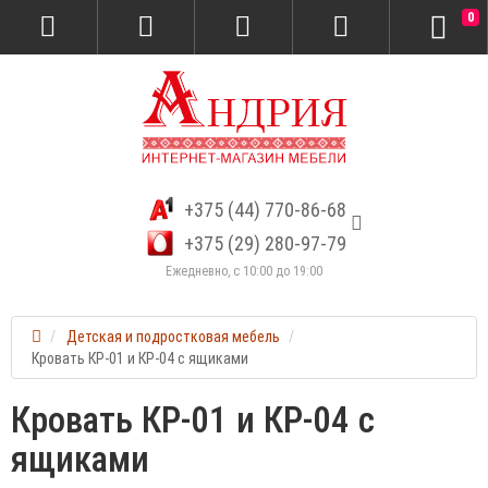
0
+375 (44) 770-86-68
+375 (29) 280-97-79
Ежедневно, с 10:00 до 19:00
Детская и подростковая мебель
Кровать КР-01 и КР-04 с ящиками
Кровать КР-01 и КР-04 с
ящиками