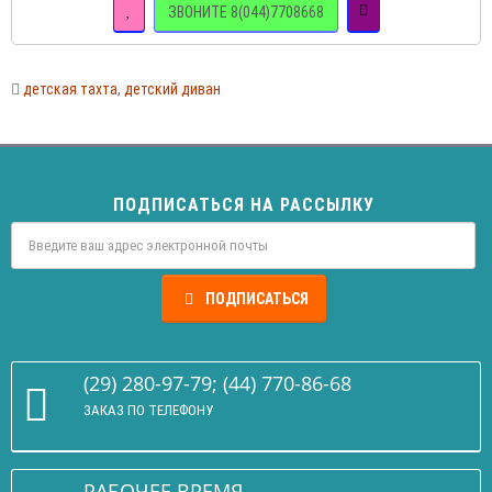
ЗВОНИТЕ 8(044)7708668
детская тахта
,
детский диван
ПОДПИСАТЬСЯ НА РАССЫЛКУ
ПОДПИСАТЬСЯ
(29) 280-97-79; (44) 770-86-68
ЗАКАЗ ПО ТЕЛЕФОНУ
РАБОЧЕЕ ВРЕМЯ