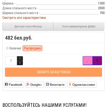
Ширина -
1300
Длина спального места -
2000
Ширина спального места -
700
Смотреть все характеристики
Детская тахта Малыш
Стол компьютерный Дебют
482 бел.руб.
Наличие:
Распродано
ЗВОНИТЕ 8(044)7708668
Facebook
Google+
Вконтакте
Одноклассники
ВОСПОЛЬЗУЙТЕСЬ НАШИМИ УСЛУГАМИ!