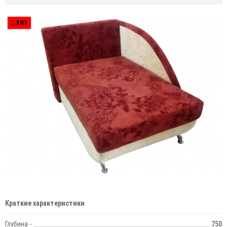
ХИТ
Краткие характеристики
Глубина -
750