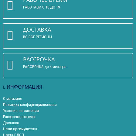
РАБОТАЕМ С 10 ДО 19
ДОСТАВКА
ВО ВСЕ РЕГИОНЫ
РАССРОЧКА
РАССРОЧКА до 4 месяцев
ИНФОРМАЦИЯ
О магазине
Политика конфиденциальности
Условия соглашения
Рассрочка платежа
Доставка
Наши преимущества
Цвета ЛДСП