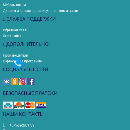
Мебель оптом
Диваны и кресла в розницу по оптовым ценам
СЛУЖБА ПОДДЕРЖКИ
Обратная связь
Карта сайта
ДОПОЛНИТЕЛЬНО
Производители
Партнерская программа
СОЦИАЛЬНЫЕ СЕТИ
БЕЗОПАСНЫЕ ПЛАТЕЖИ
НАШИ КОНТАКТЫ
+375-29-2809779