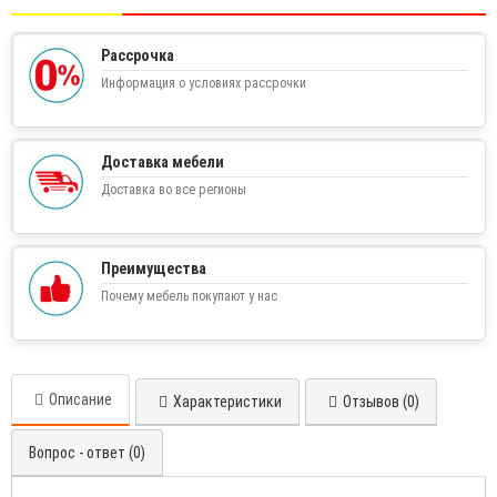
Рассрочка
Информация о условиях рассрочки
Доставка мебели
Доставка во все регионы
Преимущества
Почему мебель покупают у нас
Описание
Характеристики
Отзывов (0)
Вопрос - ответ (0)