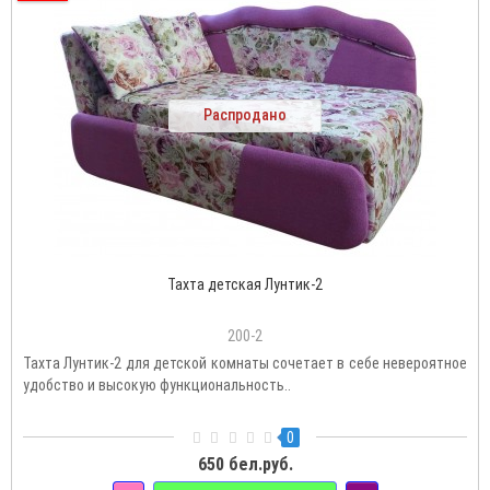
Распродано
Тахта детская Лунтик-2
200-2
Тахта Лунтик-2 для детской комнаты сочетает в себе невероятное
удобство и высокую функциональность..
0
650 бел.руб.