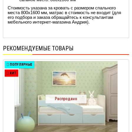
Стоимость указана за кровать с размером спального
места 800х1600 мм, матрас в стоимость не входит (для
его подбора и заказа обращайтесь к консультантам
мебельного интернет-магазина Андрия).
РЕКОМЕНДУЕМЫЕ ТОВАРЫ
ПОПУЛЯРНЫЕ
ХИТ
Распродано