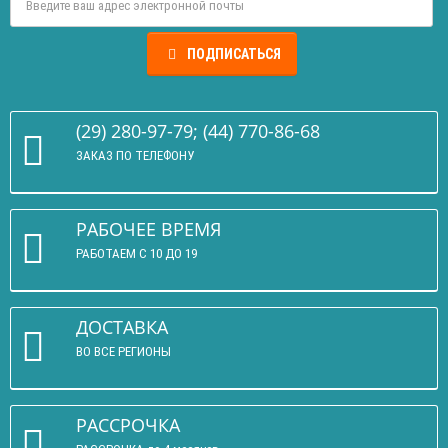
ПОДПИСАТЬСЯ
(29) 280-97-79; (44) 770-86-68
ЗАКАЗ ПО ТЕЛЕФОНУ
РАБОЧЕЕ ВРЕМЯ
РАБОТАЕМ С 10 ДО 19
ДОСТАВКА
ВО ВСЕ РЕГИОНЫ
РАССРОЧКА