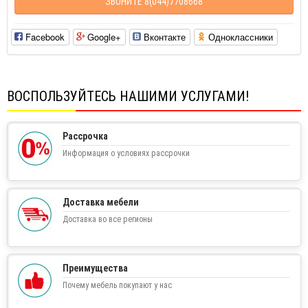
ЗВОНИТЕ 8(044)7708668
Facebook
Google+
Вконтакте
Одноклассники
ВОСПОЛЬЗУЙТЕСЬ НАШИМИ УСЛУГАМИ!
Рассрочка
Информация о условиях рассрочки
Доставка мебели
Доставка во все регионы
Преимущества
Почему мебель покупают у нас