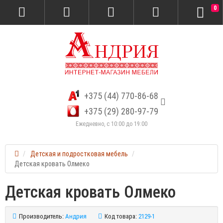
0
+375 (44) 770-86-68
+375 (29) 280-97-79
Ежедневно, с 10:00 до 19:00
Детская и подростковая мебель
Детская кровать Олмеко
Детская кровать Олмеко
Производитель:
Андрия
Код товара:
2129-1