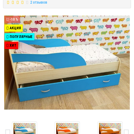
2 отзывов
-10 %
АКЦИЯ
ПОПУЛЯРНЫЕ
ХИТ