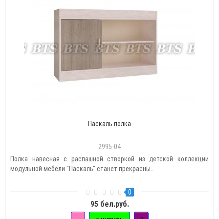
Паскаль полка
2995-04
Полка навесная с распашной створкой из детской коллекции
модульной мебели "Паскаль" станет прекрасны..
0
95 бел.руб.