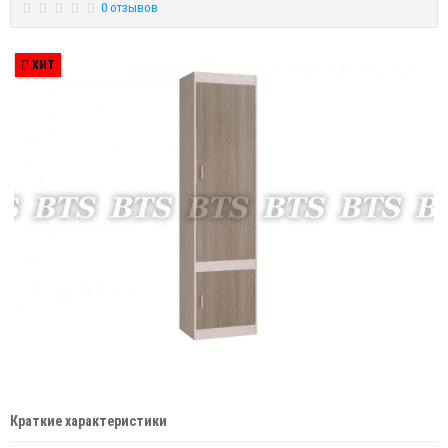
0 отзывов
ХИТ
Краткие характеристики