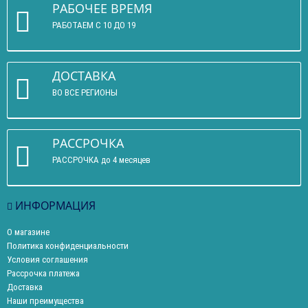
РАБОЧЕЕ ВРЕМЯ
РАБОТАЕМ С 10 ДО 19
ДОСТАВКА
ВО ВСЕ РЕГИОНЫ
РАССРОЧКА
РАССРОЧКА до 4 месяцев
ИНФОРМАЦИЯ
О магазине
Политика конфиденциальности
Условия соглашения
Рассрочка платежа
Доставка
Наши преимущества