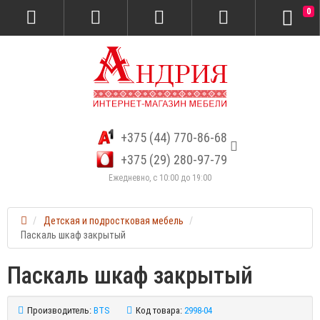
0
+375 (44) 770-86-68
+375 (29) 280-97-79
Ежедневно, с 10:00 до 19:00
Детская и подростковая мебель
Паскаль шкаф закрытый
Паскаль шкаф закрытый
Производитель:
BTS
Код товара:
2998-04