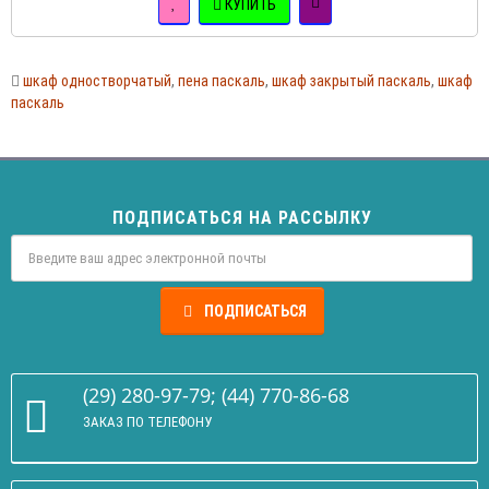
КУПИТЬ
шкаф одностворчатый
,
пена паскаль
,
шкаф закрытый паскаль
,
шкаф
паскаль
ПОДПИСАТЬСЯ НА РАССЫЛКУ
ПОДПИСАТЬСЯ
(29) 280-97-79; (44) 770-86-68
ЗАКАЗ ПО ТЕЛЕФОНУ