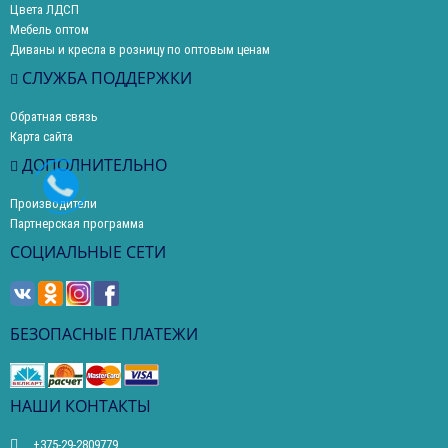
Цвета ЛДСП
Мебель оптом
Диваны и кресла в розницу по оптовым ценам
СЛУЖБА ПОДДЕРЖКИ
Обратная связь
Карта сайта
ДОПОЛНИТЕЛЬНО
Производители
Партнерская программа
СОЦИАЛЬНЫЕ СЕТИ
БЕЗОПАСНЫЕ ПЛАТЕЖИ
НАШИ КОНТАКТЫ
+375-29-2809779