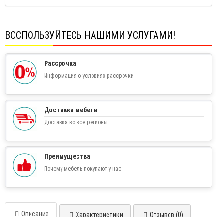
ВОСПОЛЬЗУЙТЕСЬ НАШИМИ УСЛУГАМИ!
Рассрочка
Информация о условиях рассрочки
Доставка мебели
Доставка во все регионы
Преимущества
Почему мебель покупают у нас
Описание
Характеристики
Отзывов (0)