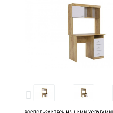
ВОСПОЛЬЗУЙТЕСЬ НАШИМИ УСЛУГАМИ