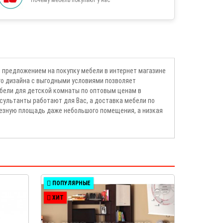
 предложением на покупку мебели в интернет магазине
го дизайна с выгодными условиями позволяет
бели для детской комнаты по оптовым ценам в
сультанты работают для Вас, а доставка мебели по
лезную площадь даже небольшого помещения, а низкая
ПОПУЛЯРНЫЕ
ХИТ