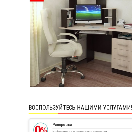
ВОСПОЛЬЗУЙТЕСЬ НАШИМИ УСЛУГАМИ
Рассрочка
Информация о условиях рассрочки