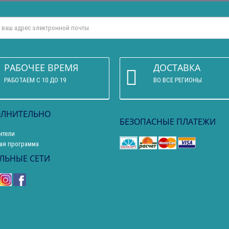
РАБОЧЕЕ ВРЕМЯ
ДОСТАВКА
РАБОТАЕМ С 10 ДО 19
ВО ВСЕ РЕГИОНЫ
ЛНИТЕЛЬНО
БЕЗОПАСНЫЕ ПЛАТЕЖИ
ители
ая программа
ЛЬНЫЕ СЕТИ