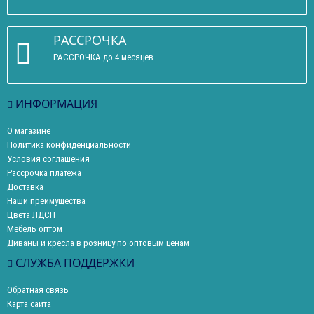
РАССРОЧКА
РАССРОЧКА до 4 месяцев
ИНФОРМАЦИЯ
О магазине
Политика конфиденциальности
Условия соглашения
Рассрочка платежа
Доставка
Наши преимущества
Цвета ЛДСП
Мебель оптом
Диваны и кресла в розницу по оптовым ценам
СЛУЖБА ПОДДЕРЖКИ
Обратная связь
Карта сайта