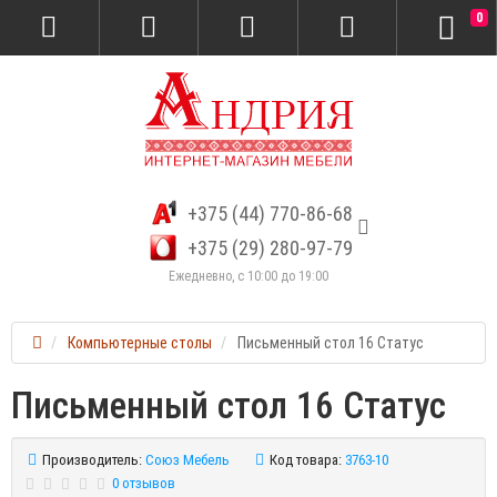
0
+375 (44) 770-86-68
+375 (29) 280-97-79
Ежедневно, с 10:00 до 19:00
Компьютерные столы
Письменный стол 16 Статус
Письменный стол 16 Статус
Производитель:
Союз Мебель
Код товара:
3763-10
0 отзывов