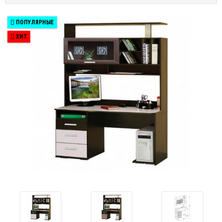
ПОПУЛЯРНЫЕ
ХИТ