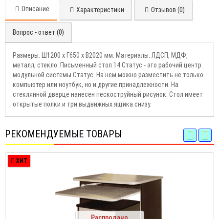
Описание
Характеристики
Отзывов (0)
Вопрос - ответ (0)
Размеры: Ш1200 х Г650 х В2020 мм. Материалы: ЛДСП, МДФ,
металл, стекло. Письменный стол 14 Статус - это рабочий центр
модульной системы Статус. На нем можно разместить не только
компьютер или ноутбук, но и другие принадлежности. На
стеклянной дверце нанесен пескоструйный рисунок. Стол имеет
открытые полки и три выдвижных ящика снизу.
РЕКОМЕНДУЕМЫЕ ТОВАРЫ
ХИТ
Распродано