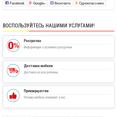
Facebook
Google+
Вконтакте
Одноклассники
ВОСПОЛЬЗУЙТЕСЬ НАШИМИ УСЛУГАМИ!
Рассрочка
Информация о условиях рассрочки
Доставка мебели
Доставка во все регионы
Преимущества
Почему мебель покупают у нас