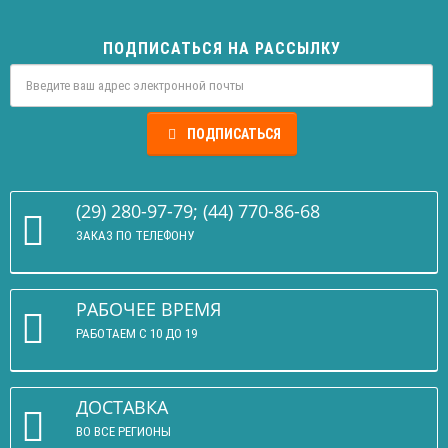
ПОДПИСАТЬСЯ НА РАССЫЛКУ
ПОДПИСАТЬСЯ
(29) 280-97-79; (44) 770-86-68
ЗАКАЗ ПО ТЕЛЕФОНУ
РАБОЧЕЕ ВРЕМЯ
РАБОТАЕМ С 10 ДО 19
ДОСТАВКА
ВО ВСЕ РЕГИОНЫ