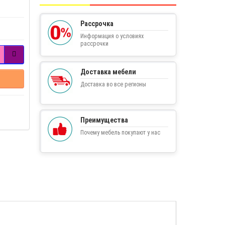
Рассрочка
Информация о условиях
рассрочки
Доставка мебели
Доставка во все регионы
Преимущества
Почему мебель покупают у нас