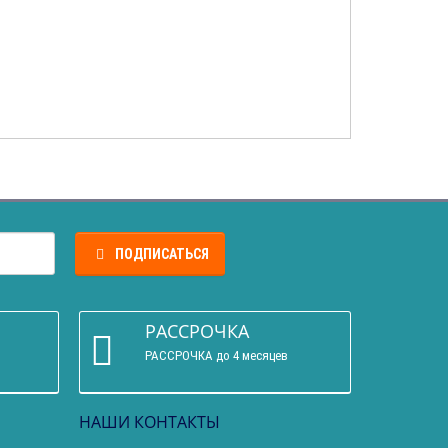
ПОДПИСАТЬСЯ
РАССРОЧКА
РАССРОЧКА до 4 месяцев
НАШИ КОНТАКТЫ