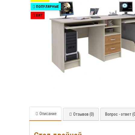
ПОПУЛЯРНЫЕ
ХИТ
Описание
Отзывов (0)
Вопрос - ответ (