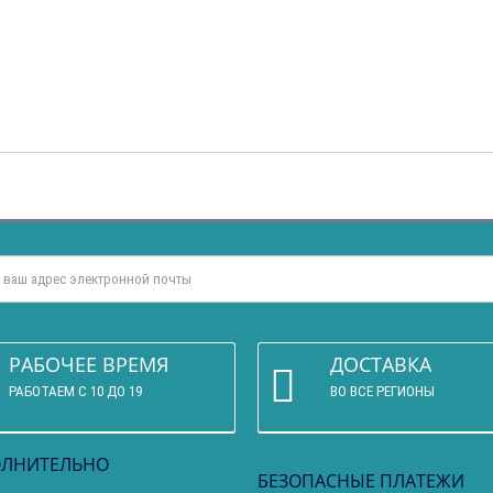
РАБОЧЕЕ ВРЕМЯ
ДОСТАВКА
РАБОТАЕМ С 10 ДО 19
ВО ВСЕ РЕГИОНЫ
ЛНИТЕЛЬНО
БЕЗОПАСНЫЕ ПЛАТЕЖИ