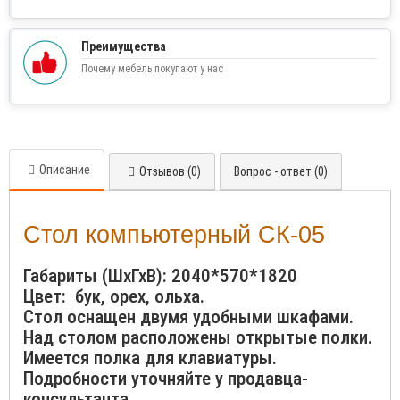
Преимущества
Почему мебель покупают у нас
Описание
Отзывов (0)
Вопрос - ответ (0)
Стол компьютерный СК-05
Габариты (ШхГхВ): 2040*570*1820
Цвет: бук, орех, ольха.
Стол оснащен двумя удобными шкафами.
Над столом расположены открытые полки.
Имеется полка для клавиатуры.
Подробности уточняйте у продавца-
консультанта.