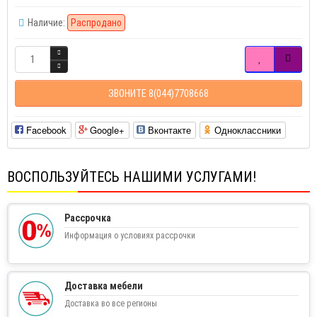
Наличие:
Распродано
ЗВОНИТЕ 8(044)7708668
Facebook
Google+
Вконтакте
Одноклассники
ВОСПОЛЬЗУЙТЕСЬ НАШИМИ УСЛУГАМИ!
Рассрочка
Информация о условиях рассрочки
Доставка мебели
Доставка во все регионы