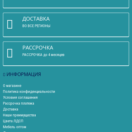
ДОСТАВКА
ВО ВСЕ РЕГИОНЫ
РАССРОЧКА
РАССРОЧКА до 4 месяцев
ИНФОРМАЦИЯ
О магазине
Политика конфиденциальности
Условия соглашения
Рассрочка платежа
Доставка
Наши преимущества
Цвета ЛДСП
Мебель оптом