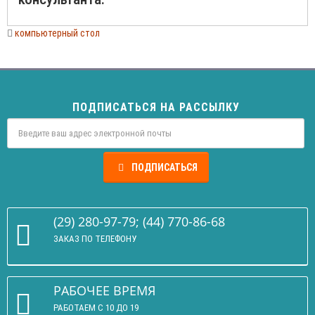
компьютерный стол
ПОДПИСАТЬСЯ НА РАССЫЛКУ
ПОДПИСАТЬСЯ
(29) 280-97-79; (44) 770-86-68
ЗАКАЗ ПО ТЕЛЕФОНУ
РАБОЧЕЕ ВРЕМЯ
РАБОТАЕМ С 10 ДО 19