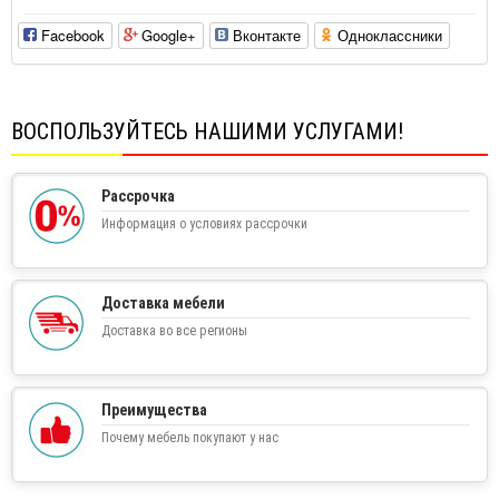
Facebook
Google+
Вконтакте
Одноклассники
ВОСПОЛЬЗУЙТЕСЬ НАШИМИ УСЛУГАМИ!
Рассрочка
Информация о условиях рассрочки
Доставка мебели
Доставка во все регионы
Преимущества
Почему мебель покупают у нас