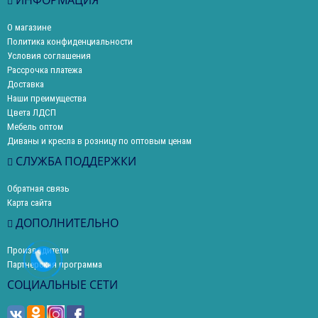
ИНФОРМАЦИЯ
О магазине
Политика конфиденциальности
Условия соглашения
Рассрочка платежа
Доставка
Наши преимущества
Цвета ЛДСП
Мебель оптом
Диваны и кресла в розницу по оптовым ценам
СЛУЖБА ПОДДЕРЖКИ
Обратная связь
Карта сайта
ДОПОЛНИТЕЛЬНО
Производители
Партнерская программа
СОЦИАЛЬНЫЕ СЕТИ