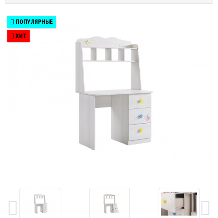
ПОПУЛЯРНЫЕ
ХИТ