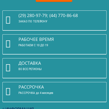
(29) 280-97-79; (44) 770-86-68
ЗАКАЗ ПО ТЕЛЕФОНУ
РАБОЧЕЕ ВРЕМЯ
РАБОТАЕМ С 10 ДО 19
ДОСТАВКА
ВО ВСЕ РЕГИОНЫ
РАССРОЧКА
РАССРОЧКА до 4 месяцев