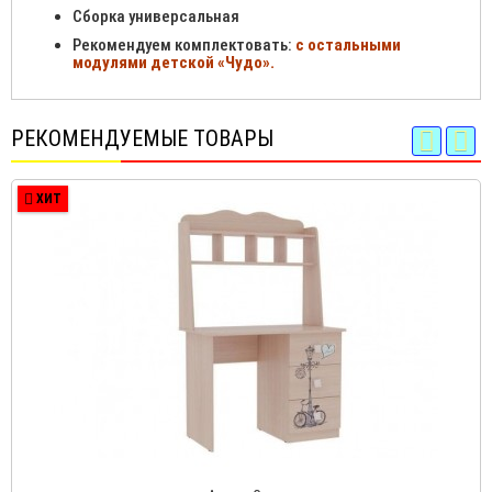
Сборка универсальная
Рекомендуем комплектовать:
с остальными
модулями детской «Чудо».
РЕКОМЕНДУЕМЫЕ ТОВАРЫ
ХИТ