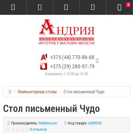
0
+375 (44) 770-86-68
+375 (29) 280-97-79
Ежедневно, с 10:00 до 19:00
Компьютерные столы
Стол письменный Чудо
Стол письменный Чудо
Производитель:
Мебельсон
Код товара:
62093-05
0 отзывов