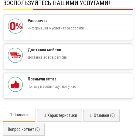
ВОСПОЛЬЗУЙТЕСЬ НАШИМИ УСЛУГАМИ!
Рассрочка
Информация о условиях рассрочки
Доставка мебели
Доставка во все регионы
Преимущества
Почему мебель покупают у нас
Описание
Характеристики
Отзывов (0)
Вопрос - ответ (0)