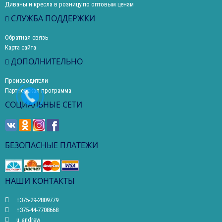
Диваны и кресла в розницу по оптовым ценам
СЛУЖБА ПОДДЕРЖКИ
Обратная связь
Карта сайта
ДОПОЛНИТЕЛЬНО
Производители
Партнерская программа
СОЦИАЛЬНЫЕ СЕТИ
БЕЗОПАСНЫЕ ПЛАТЕЖИ
НАШИ КОНТАКТЫ
+375-29-2809779
+375-44-7708668
u_andrew_