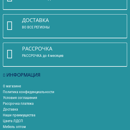
ДОСТАВКА
ВО ВСЕ РЕГИОНЫ
РАССРОЧКА
РАССРОЧКА до 4 месяцев
ИНФОРМАЦИЯ
О магазине
Политика конфиденциальности
Условия соглашения
Рассрочка платежа
Доставка
Наши преимущества
Цвета ЛДСП
Мебель оптом