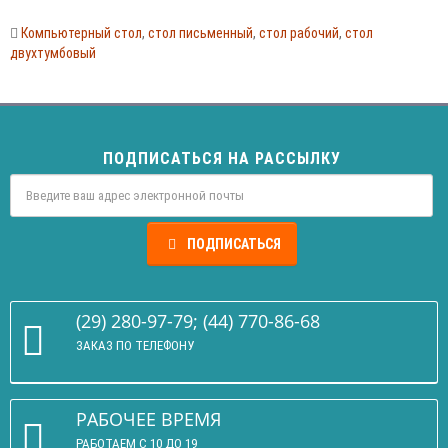
Компьютерный стол
,
стол письменный
,
стол рабочий
,
стол
двухтумбовый
ПОДПИСАТЬСЯ НА РАССЫЛКУ
ПОДПИСАТЬСЯ
(29) 280-97-79; (44) 770-86-68
ЗАКАЗ ПО ТЕЛЕФОНУ
РАБОЧЕЕ ВРЕМЯ
РАБОТАЕМ С 10 ДО 19