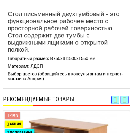
Стол письменный двухтумбовый - это
функциональное рабочее место с
просторной рабочей поверхностью.
Стол содержит две тумбы с
выдвижными ящиками о открытой
полкой.
Габаритный размер: В750хШ1500хГ550 мм
Материал: ЛДСП
Выбор цветов (обращайтесь к консультантам интернет-
магазина Андрия)
РЕКОМЕНДУЕМЫЕ ТОВАРЫ
-10 %
АКЦИЯ
ПОПУЛЯРНЫЕ