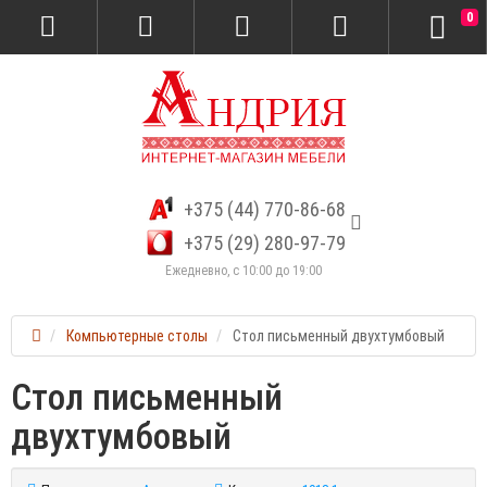
0
+375 (44) 770-86-68
+375 (29) 280-97-79
Ежедневно, с 10:00 до 19:00
Компьютерные столы
Стол письменный двухтумбовый
Стол письменный
двухтумбовый