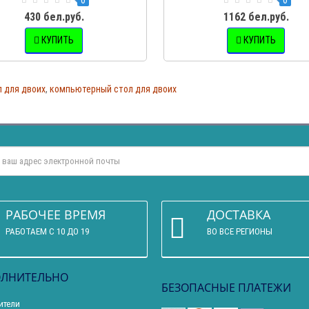
430 бел.руб.
1162 бел.руб.
КУПИТЬ
КУПИТЬ
 для двоих
,
компьютерный стол для двоих
РАБОЧЕЕ ВРЕМЯ
ДОСТАВКА
РАБОТАЕМ С 10 ДО 19
ВО ВСЕ РЕГИОНЫ
ЛНИТЕЛЬНО
БЕЗОПАСНЫЕ ПЛАТЕЖИ
ители