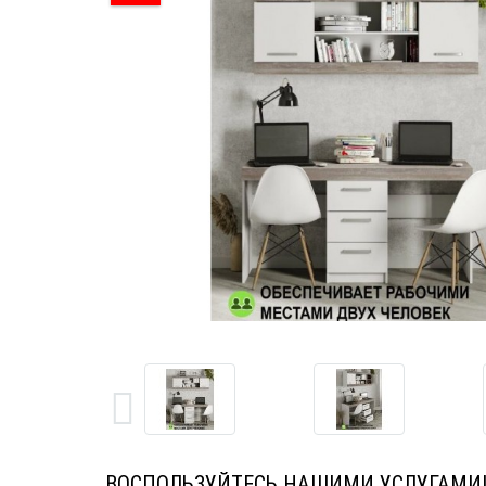
ВОСПОЛЬЗУЙТЕСЬ НАШИМИ УСЛУГАМИ