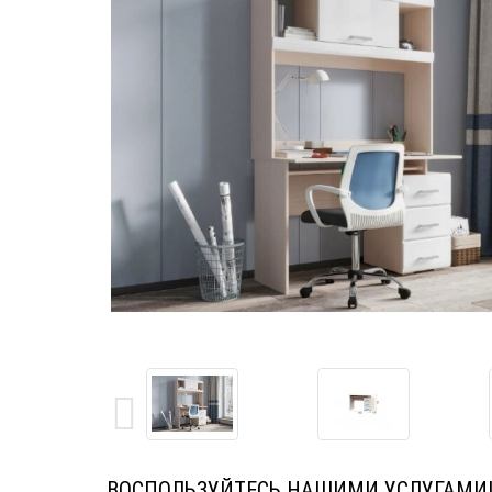
ВОСПОЛЬЗУЙТЕСЬ НАШИМИ УСЛУГАМИ