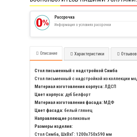
Рассрочка
Информация о условиях рассрочки
Описание
Характеристики
Отзывов 
Стол письменный с надстройкой Симба
Стол письменный с надстройкой из коллекции мо
Материал изготовления корпуса:
ЛДСП
Цвет корпуса:
дуб Белфорт
Материал изготовления фасада:
МДФ
Цвет фасада:
белый глянец
Направляющие
роликовые
Размеры изделия:
Стол Симба, ШхВхГ: 1200x750x590 мм