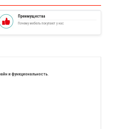
Преимущества
Почему мебель покупают у нас
айн и функциональность.