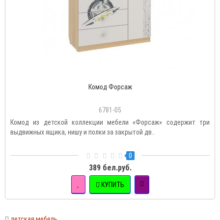
Комод Форсаж
6781-05
Комод из детской коллекции мебели «Форсаж» содержит три
выдвижных ящика, нишу и полки за закрытой дв..
0
389 бел.руб.
КУПИТЬ
детская мебель