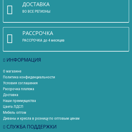
ДОСТАВКА
ВО ВСЕ РЕГИОНЫ
РАССРОЧКА
РАССРОЧКА до 4 месяцев
ИНФОРМАЦИЯ
О магазине
Политика конфиденциальности
Условия соглашения
Рассрочка платежа
Доставка
Наши преимущества
Цвета ЛДСП
Мебель оптом
Диваны и кресла в розницу по оптовым ценам
СЛУЖБА ПОДДЕРЖКИ