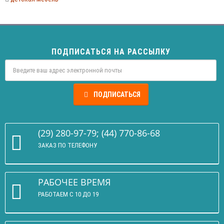
ПОДПИСАТЬСЯ НА РАССЫЛКУ
ПОДПИСАТЬСЯ
(29) 280-97-79; (44) 770-86-68
ЗАКАЗ ПО ТЕЛЕФОНУ
РАБОЧЕЕ ВРЕМЯ
РАБОТАЕМ С 10 ДО 19