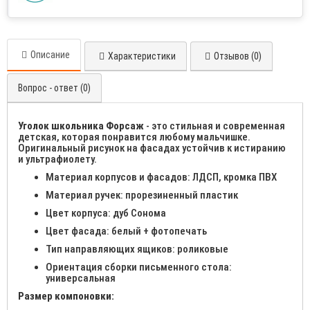
Описание
Характеристики
Отзывов (0)
Вопрос - ответ (0)
Уголок школьника Форсаж
- это стильная и современная
детская, которая понравится любому мальчишке.
Оригинальный рисунок на фасадах устойчив к истиранию
и ультрафиолету.
Материал корпусов и фасадов: ЛДСП, кромка ПВХ
Материал ручек: прорезиненный пластик
Цвет корпуса: дуб Сонома
Цвет фасада: белый + фотопечать
Тип направляющих ящиков: роликовые
Ориентация сборки письменного стола:
универсальная
Размер компоновки: