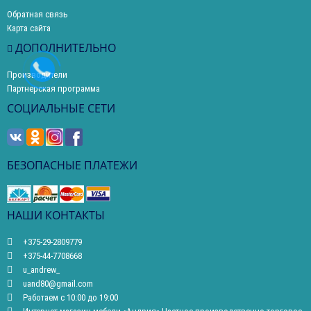
Обратная связь
Карта сайта
ДОПОЛНИТЕЛЬНО
Производители
Партнерская программа
СОЦИАЛЬНЫЕ СЕТИ
БЕЗОПАСНЫЕ ПЛАТЕЖИ
НАШИ КОНТАКТЫ
+375-29-2809779
+375-44-7708668
u_andrew_
uand80@gmail.com
Работаем с 10:00 до 19:00