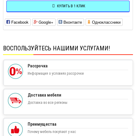
КУПИТЬ В 1 КЛИК
Facebook
Google+
Вконтакте
Одноклассники
ВОСПОЛЬЗУЙТЕСЬ НАШИМИ УСЛУГАМИ!
Рассрочка
Информация о условиях рассрочки
Доставка мебели
Доставка во все регионы
Преимущества
Почему мебель покупают у нас