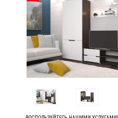
ВОСПОЛЬЗУЙТЕСЬ НАШИМИ УСЛУГАМИ