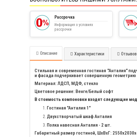
Рассрочка
Информация о условиях
рассрочки
Описание
Характеристики
Отзывов 
Стильная и современная гостиная "Анталия" под
и фасада подчеркивает совершенную геометрию 
Материал: ЛДСП, МДФ, стекло
Цветовое решение: Венге/Белый софт
В стоимость компоновки входят следующие мод
Гостиная "Анталия 1"
Двухстворчатый шкаф Анталия
Полка навесная Анталия - 2 шт.
Габаритный размер гостиной, ШхВхГ: 2550х2030