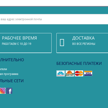
РАБОЧЕЕ ВРЕМЯ
ДОСТАВКА
РАБОТАЕМ С 10 ДО 19
ВО ВСЕ РЕГИОНЫ
ЛНИТЕЛЬНО
БЕЗОПАСНЫЕ ПЛАТЕЖИ
ители
ая программа
ЛЬНЫЕ СЕТИ