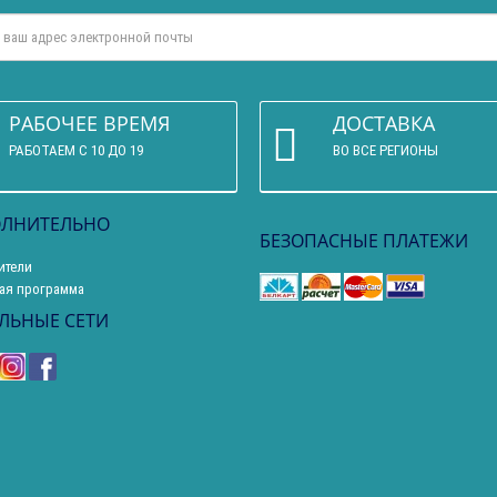
РАБОЧЕЕ ВРЕМЯ
ДОСТАВКА
РАБОТАЕМ С 10 ДО 19
ВО ВСЕ РЕГИОНЫ
ЛНИТЕЛЬНО
БЕЗОПАСНЫЕ ПЛАТЕЖИ
ители
ая программа
ЛЬНЫЕ СЕТИ