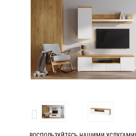
ВОСПОЛЬЗУЙТЕСЬ НАШИМИ УСЛУГАМИ