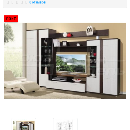
0 отзывов
ХИТ