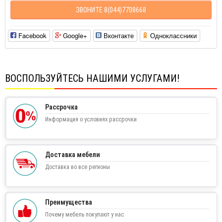
ЗВОНИТЕ 8(044)7708668
Facebook
Google+
Вконтакте
Одноклассники
ВОСПОЛЬЗУЙТЕСЬ НАШИМИ УСЛУГАМИ!
Рассрочка
Информация о условиях рассрочки
Доставка мебели
Доставка во все регионы
Преимущества
Почему мебель покупают у нас