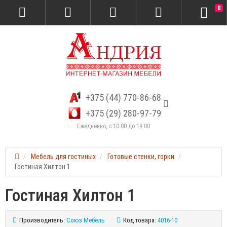
0
+375 (44) 770-86-68
+375 (29) 280-97-79
Ежедневно, с 10:00 до 19:00
Мебель для гостиных
Готовые стенки, горки
Гостиная Хилтон 1
Гостиная Хилтон 1
Производитель:
Союз Мебель
Код товара:
4016-10