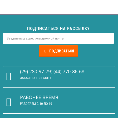
ПОДПИСАТЬСЯ НА РАССЫЛКУ
ПОДПИСАТЬСЯ
(29) 280-97-79; (44) 770-86-68
ЗАКАЗ ПО ТЕЛЕФОНУ
РАБОЧЕЕ ВРЕМЯ
РАБОТАЕМ С 10 ДО 19