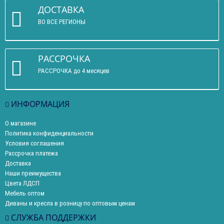
ДОСТАВКА
ВО ВСЕ РЕГИОНЫ
РАССРОЧКА
РАССРОЧКА до 4 месяцев
ИНФОРМАЦИЯ
О магазине
Политика конфиденциальности
Условия соглашения
Рассрочка платежа
Доставка
Наши преимущества
Цвета ЛДСП
Мебель оптом
Диваны и кресла в розницу по оптовым ценам
СЛУЖБА ПОДДЕРЖКИ