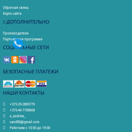
Обратная связь
Карта сайта
ДОПОЛНИТЕЛЬНО
Производители
Партнерская программа
СОЦИАЛЬНЫЕ СЕТИ
БЕЗОПАСНЫЕ ПЛАТЕЖИ
НАШИ КОНТАКТЫ
+375-29-2809779
+375-44-7708668
u_andrew_
uand80@gmail.com
Работаем с 10:00 до 19:00