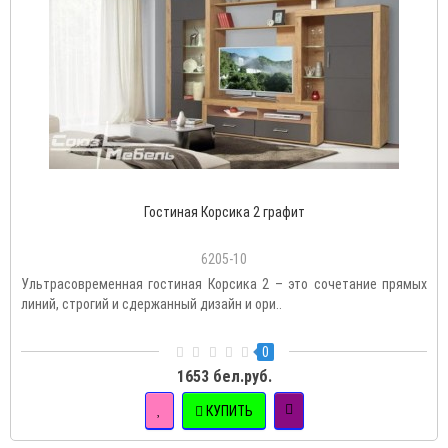
Гостиная Корсика 2 графит
6205-10
Ультрасовременная гостиная Корсика 2 – это сочетание прямых
линий, строгий и сдержанный дизайн и ори..
0
1653 бел.руб.
КУПИТЬ