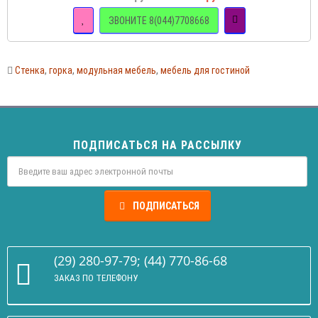
ЗВОНИТЕ 8(044)7708668
Стенка
,
горка
,
модульная мебель
,
мебель для гостиной
ПОДПИСАТЬСЯ НА РАССЫЛКУ
ПОДПИСАТЬСЯ
(29) 280-97-79; (44) 770-86-68
ЗАКАЗ ПО ТЕЛЕФОНУ