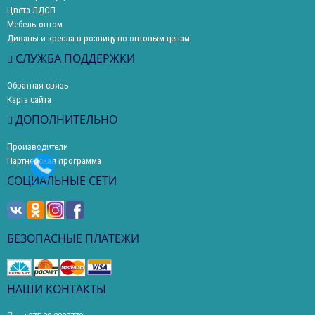
Цвета ЛДСП
Мебель оптом
Диваны и кресла в розницу по оптовым ценам
СЛУЖБА ПОДДЕРЖКИ
Обратная связь
Карта сайта
ДОПОЛНИТЕЛЬНО
Производители
Партнерская программа
СОЦИАЛЬНЫЕ СЕТИ
БЕЗОПАСНЫЕ ПЛАТЕЖИ
НАШИ КОНТАКТЫ