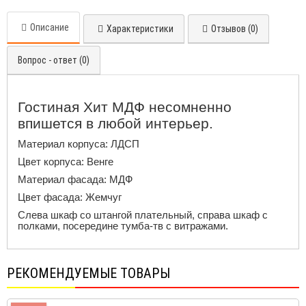
Описание
Характеристики
Отзывов (0)
Вопрос - ответ (0)
Гостиная Хит МДФ несомненно
впишется в любой интерьер.
Материал корпуса: ЛДСП
Цвет корпуса: Венге
Материал фасада: МДФ
Цвет фасада: Жемчуг
Слева шкаф со штангой плательный, справа шкаф с
полками, посередине тумба-тв с витражами.
РЕКОМЕНДУЕМЫЕ ТОВАРЫ