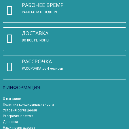
РАБОЧЕЕ ВРЕМЯ
РАБОТАЕМ С 10 ДО 19
ДОСТАВКА
ВО ВСЕ РЕГИОНЫ
РАССРОЧКА
РАССРОЧКА до 4 месяцев
ИНФОРМАЦИЯ
О магазине
Политика конфиденциальности
Условия соглашения
Рассрочка платежа
Доставка
Наши преимущества