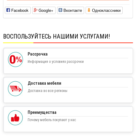
Facebook
Google+
Вконтакте
Одноклассники
ВОСПОЛЬЗУЙТЕСЬ НАШИМИ УСЛУГАМИ!
Рассрочка
Информация о условиях рассрочки
Доставка мебели
Доставка во все регионы
Преимущества
Почему мебель покупают у нас