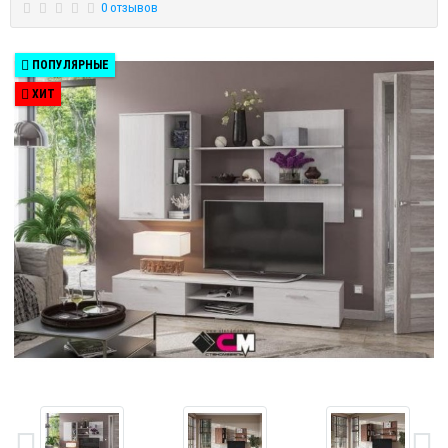
0 отзывов
ПОПУЛЯРНЫЕ
ХИТ