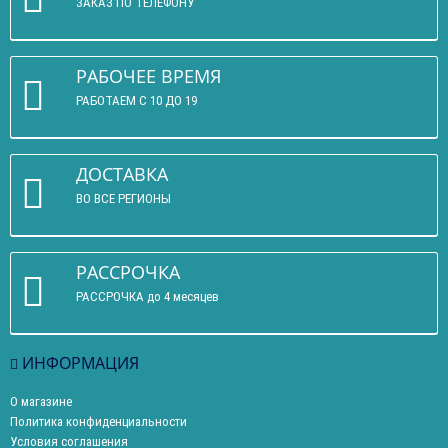
ЗАКАЗ ПО ТЕЛЕФОНУ
РАБОЧЕЕ ВРЕМЯ
РАБОТАЕМ С 10 ДО 19
ДОСТАВКА
ВО ВСЕ РЕГИОНЫ
РАССРОЧКА
РАССРОЧКА до 4 месяцев
ИНФОРМАЦИЯ
О магазине
Политика конфиденциальности
Условия соглашения