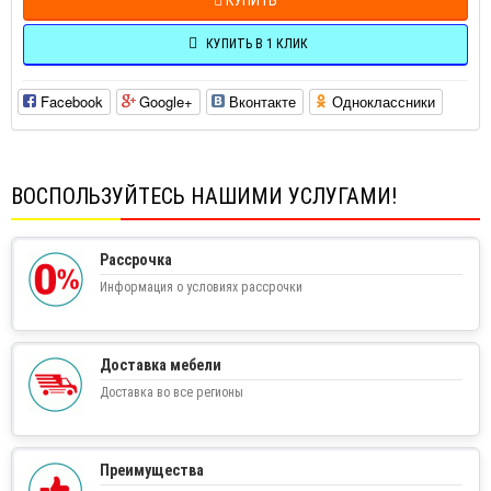
КУПИТЬ В 1 КЛИК
Facebook
Google+
Вконтакте
Одноклассники
ВОСПОЛЬЗУЙТЕСЬ НАШИМИ УСЛУГАМИ!
Рассрочка
Информация о условиях рассрочки
Доставка мебели
Доставка во все регионы
Преимущества