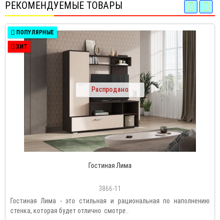
РЕКОМЕНДУЕМЫЕ ТОВАРЫ
ПОПУЛЯРНЫЕ
ХИТ
Распродано
Гостиная Лима
3866-11
Гостиная Лима - это стильная и рациональная по наполнению
стенка, которая будет отлично смотре..