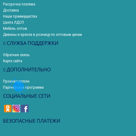
Рассрочка платежа
Доставка
Наши преимущества
Цвета ЛДСП
Мебель оптом
Диваны и кресла в розницу по оптовым ценам
СЛУЖБА ПОДДЕРЖКИ
Обратная связь
Карта сайта
ДОПОЛНИТЕЛЬНО
Производители
Партнерская программа
СОЦИАЛЬНЫЕ СЕТИ
БЕЗОПАСНЫЕ ПЛАТЕЖИ