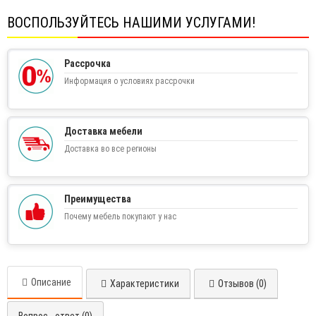
ВОСПОЛЬЗУЙТЕСЬ НАШИМИ УСЛУГАМИ!
Рассрочка
Информация о условиях рассрочки
Доставка мебели
Доставка во все регионы
Преимущества
Почему мебель покупают у нас
Описание
Характеристики
Отзывов (0)