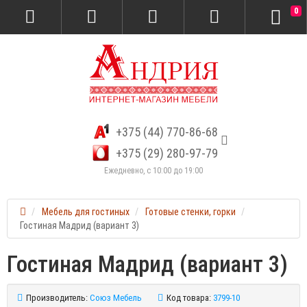
0
+375 (44) 770-86-68
+375 (29) 280-97-79
Ежедневно, с 10:00 до 19:00
Мебель для гостиных
Готовые стенки, горки
Гостиная Мадрид (вариант 3)
Гостиная Мадрид (вариант 3)
Производитель:
Союз Мебель
Код товара:
3799-10