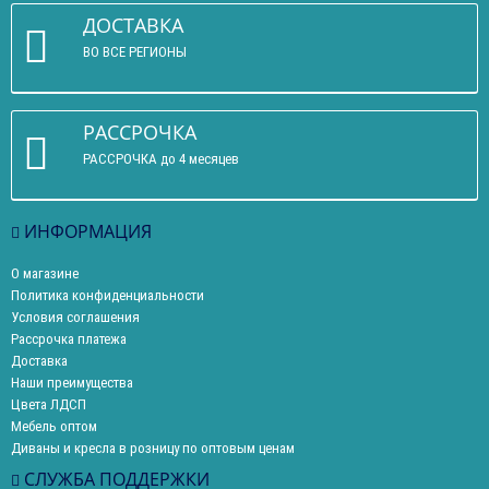
ДОСТАВКА
ВО ВСЕ РЕГИОНЫ
РАССРОЧКА
РАССРОЧКА до 4 месяцев
ИНФОРМАЦИЯ
О магазине
Политика конфиденциальности
Условия соглашения
Рассрочка платежа
Доставка
Наши преимущества
Цвета ЛДСП
Мебель оптом
Диваны и кресла в розницу по оптовым ценам
СЛУЖБА ПОДДЕРЖКИ