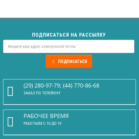
ПОДПИСАТЬСЯ НА РАССЫЛКУ
ПОДПИСАТЬСЯ
(29) 280-97-79; (44) 770-86-68
ЗАКАЗ ПО ТЕЛЕФОНУ
РАБОЧЕЕ ВРЕМЯ
РАБОТАЕМ С 10 ДО 19