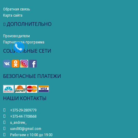
Обратная связь
Карта сайта
ДОПОЛНИТЕЛЬНО
Производители
Партнерская программа
СОЦИАЛЬНЫЕ СЕТИ
БЕЗОПАСНЫЕ ПЛАТЕЖИ
НАШИ КОНТАКТЫ
+375-29-2809779
+375-44-7708668
u_andrew_
uand80@gmail.com
Работаем с 10:00 до 19:00