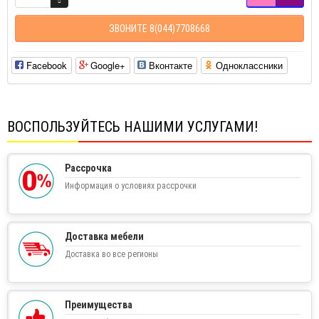
ЗВОНИТЕ 8(044)7708668
Facebook
Google+
Вконтакте
Одноклассники
ВОСПОЛЬЗУЙТЕСЬ НАШИМИ УСЛУГАМИ!
Рассрочка
Информация о условиях рассрочки
Доставка мебели
Доставка во все регионы
Преимущества