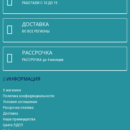
РАБОТАЕМ С 10 ДО 19
ДОСТАВКА
ВО ВСЕ РЕГИОНЫ
РАССРОЧКА
РАССРОЧКА до 4 месяцев
ИНФОРМАЦИЯ
О магазине
Политика конфиденциальности
Условия соглашения
Рассрочка платежа
Доставка
Наши преимущества
Цвета ЛДСП