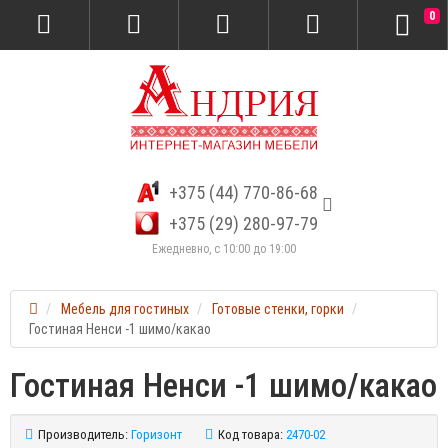
0
+375 (44) 770-86-68
+375 (29) 280-97-79
Ежедневно, с 10:00 до 19:00
Мебель для гостиных
Готовые стенки, горки
Гостиная Ненси -1 шимо/какао
Гостиная Ненси -1 шимо/какао
Производитель:
Горизонт
Код товара:
2470-02