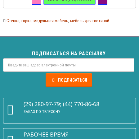
Стенка
,
горка
,
модульная мебель
,
мебель для гостиной
ПОДПИСАТЬСЯ НА РАССЫЛКУ
ПОДПИСАТЬСЯ
(29) 280-97-79; (44) 770-86-68
ЗАКАЗ ПО ТЕЛЕФОНУ
РАБОЧЕЕ ВРЕМЯ