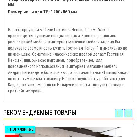
мм
Размер ниши под ТВ: 1200х860 мм
Набор корпусной мебели Гостиная Ненси -1 шимо/какао
производится лучшими специалистами. Воспользовавшись
распродажей мебели в интернет магазине мебели Андрия Вы
получаете возможность купить Гостиная Ненси -1 шимо/какао по
низкой цене. Сочетание классических цветов делает Гостиная
Ненси -1 шимо/какао выгодным приобретением для
повседневного использования. В интернет магазине мебели
Андрия Вы найдёте большой выбор Гостиная Ненси -1 шимо/какао
по оптовым ценам в розницу. Наши консультанты работают для
Вас, а доставка мебели по Беларуси позволит получить товар в
кратчайшие сроки.
РЕКОМЕНДУЕМЫЕ ТОВАРЫ
ПОПУЛЯРНЫЕ