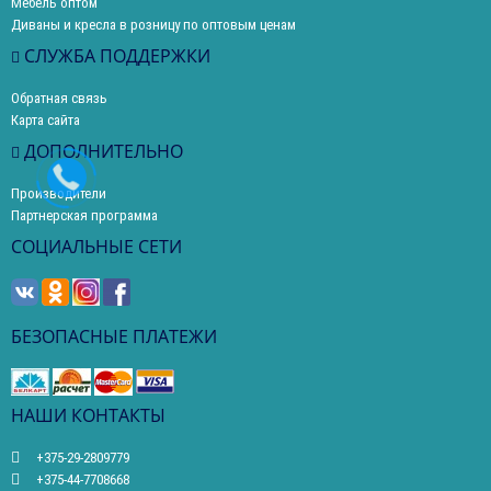
Мебель оптом
Диваны и кресла в розницу по оптовым ценам
СЛУЖБА ПОДДЕРЖКИ
Обратная связь
Карта сайта
ДОПОЛНИТЕЛЬНО
Производители
Партнерская программа
СОЦИАЛЬНЫЕ СЕТИ
БЕЗОПАСНЫЕ ПЛАТЕЖИ
НАШИ КОНТАКТЫ
+375-29-2809779
+375-44-7708668