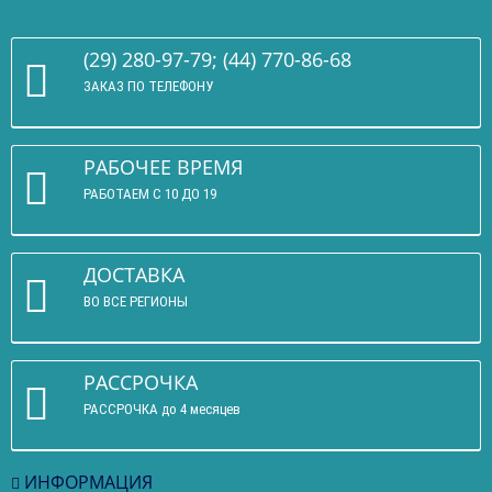
(29) 280-97-79; (44) 770-86-68
ЗАКАЗ ПО ТЕЛЕФОНУ
РАБОЧЕЕ ВРЕМЯ
РАБОТАЕМ С 10 ДО 19
ДОСТАВКА
ВО ВСЕ РЕГИОНЫ
РАССРОЧКА
РАССРОЧКА до 4 месяцев
ИНФОРМАЦИЯ