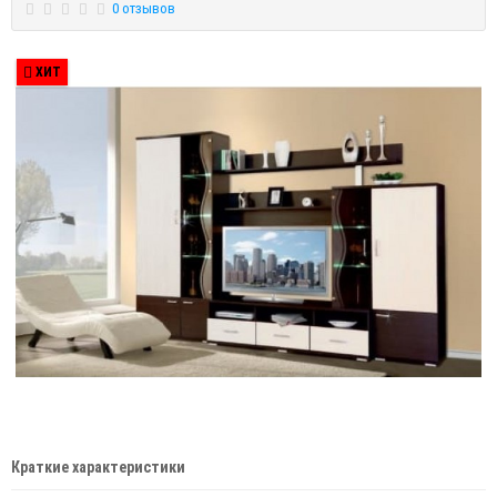
0 отзывов
ХИТ
Краткие характеристики