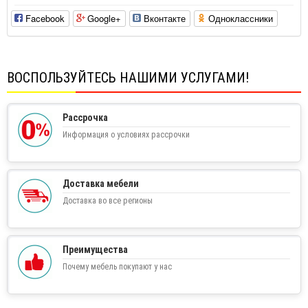
Facebook
Google+
Вконтакте
Одноклассники
ВОСПОЛЬЗУЙТЕСЬ НАШИМИ УСЛУГАМИ!
Рассрочка
Информация о условиях рассрочки
Доставка мебели
Доставка во все регионы
Преимущества
Почему мебель покупают у нас