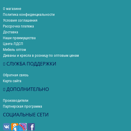
О магазине
Политика конфиденциальности
Условия соглашения
Рассрочка платежа
Доставка
Наши преимущества
Цвета ЛДСП
Мебель оптом
Диваны и кресла в розницу по оптовым ценам
СЛУЖБА ПОДДЕРЖКИ
Обратная связь
Карта сайта
ДОПОЛНИТЕЛЬНО
Производители
Партнерская программа
СОЦИАЛЬНЫЕ СЕТИ