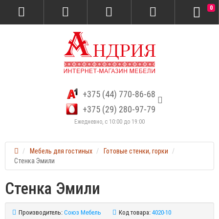
0
+375 (44) 770-86-68
+375 (29) 280-97-79
Ежедневно, с 10:00 до 19:00
Мебель для гостиных
Готовые стенки, горки
Стенка Эмили
Стенка Эмили
Производитель:
Союз Мебель
Код товара:
4020-10