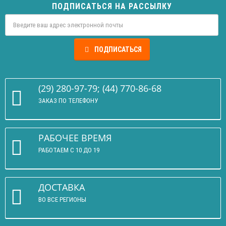
ПОДПИСАТЬСЯ НА РАССЫЛКУ
ПОДПИСАТЬСЯ
(29) 280-97-79; (44) 770-86-68
ЗАКАЗ ПО ТЕЛЕФОНУ
РАБОЧЕЕ ВРЕМЯ
РАБОТАЕМ С 10 ДО 19
ДОСТАВКА
ВО ВСЕ РЕГИОНЫ