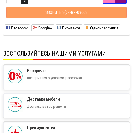
ЗВОНИТЕ 8(044)7708668
Facebook
Google+
Вконтакте
Одноклассники
ВОСПОЛЬЗУЙТЕСЬ НАШИМИ УСЛУГАМИ!
Рассрочка
Информация о условиях рассрочки
Доставка мебели
Доставка во все регионы
Преимущества