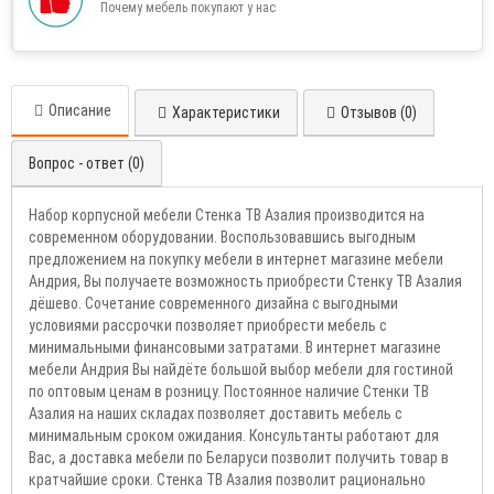
Почему мебель покупают у нас
Описание
Характеристики
Отзывов (0)
Вопрос - ответ (0)
Набор корпусной мебели Стенка ТВ Азалия производится на
современном оборудовании. Воспользовавшись выгодным
предложением на покупку мебели в интернет магазине мебели
Андрия, Вы получаете возможность приобрести Стенку ТВ Азалия
дёшево. Сочетание современного дизайна с выгодными
условиями рассрочки позволяет приобрести мебель с
минимальными финансовыми затратами. В интернет магазине
мебели Андрия Вы найдёте большой выбор мебели для гостиной
по оптовым ценам в розницу. Постоянное наличие Стенки ТВ
Азалия на наших складах позволяет доставить мебель с
минимальным сроком ожидания. Консультанты работают для
Вас, а доставка мебели по Беларуси позволит получить товар в
кратчайшие сроки. Стенка ТВ Азалия позволит рационально