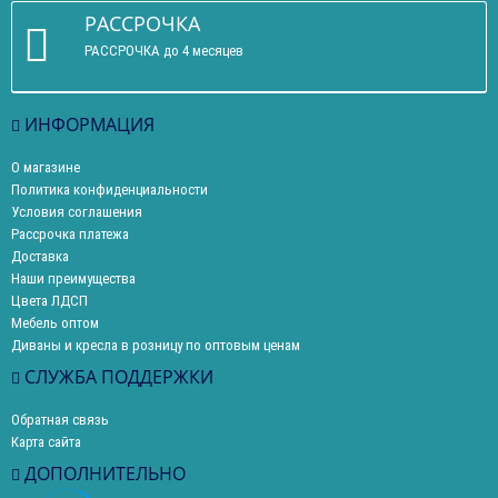
РАССРОЧКА
РАССРОЧКА до 4 месяцев
ИНФОРМАЦИЯ
О магазине
Политика конфиденциальности
Условия соглашения
Рассрочка платежа
Доставка
Наши преимущества
Цвета ЛДСП
Мебель оптом
Диваны и кресла в розницу по оптовым ценам
СЛУЖБА ПОДДЕРЖКИ
Обратная связь
Карта сайта
ДОПОЛНИТЕЛЬНО