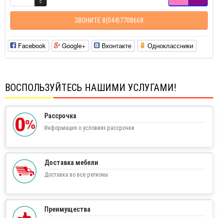
ЗВОНИТЕ 8(044)7708668
Facebook
Google+
Вконтакте
Одноклассники
ВОСПОЛЬЗУЙТЕСЬ НАШИМИ УСЛУГАМИ!
Рассрочка
Информация о условиях рассрочки
Доставка мебели
Доставка во все регионы
Преимущества