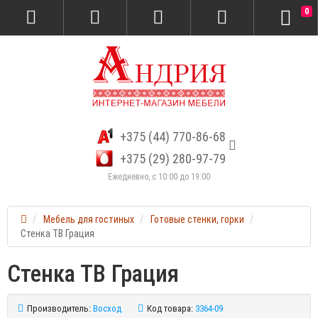
0
+375 (44) 770-86-68
+375 (29) 280-97-79
Ежедневно, с 10:00 до 19:00
Мебель для гостиных
Готовые стенки, горки
Стенка ТВ Грация
Стенка ТВ Грация
Производитель:
Восход
Код товара:
3364-09