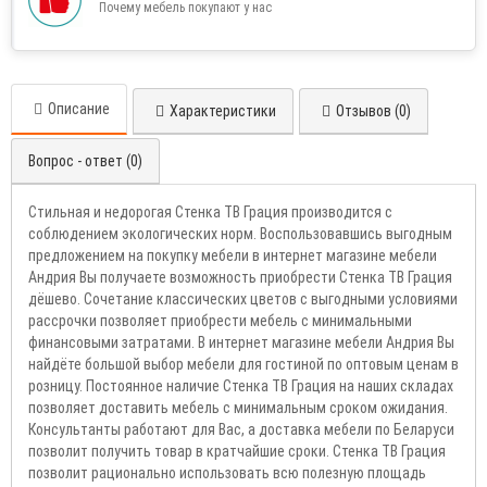
Почему мебель покупают у нас
Описание
Характеристики
Отзывов (0)
Вопрос - ответ (0)
Стильная и недорогая Стенка ТВ Грация производится с
соблюдением экологических норм. Воспользовавшись выгодным
предложением на покупку мебели в интернет магазине мебели
Андрия Вы получаете возможность приобрести Стенка ТВ Грация
дёшево. Сочетание классических цветов с выгодными условиями
рассрочки позволяет приобрести мебель с минимальными
финансовыми затратами. В интернет магазине мебели Андрия Вы
найдёте большой выбор мебели для гостиной по оптовым ценам в
розницу. Постоянное наличие Стенка ТВ Грация на наших складах
позволяет доставить мебель с минимальным сроком ожидания.
Консультанты работают для Вас, а доставка мебели по Беларуси
позволит получить товар в кратчайшие сроки. Стенка ТВ Грация
позволит рационально использовать всю полезную площадь