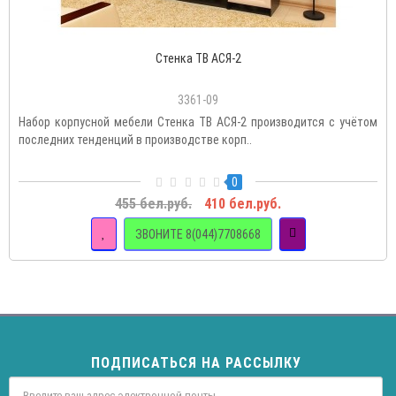
Стенка ТВ АСЯ-2
3361-09
Набор корпусной мебели Стенка ТВ АСЯ-2 производится с учётом
последних тенденций в производстве корп..
0
455 бел.руб.
410 бел.руб.
ЗВОНИТЕ 8(044)7708668
ПОДПИСАТЬСЯ НА РАССЫЛКУ