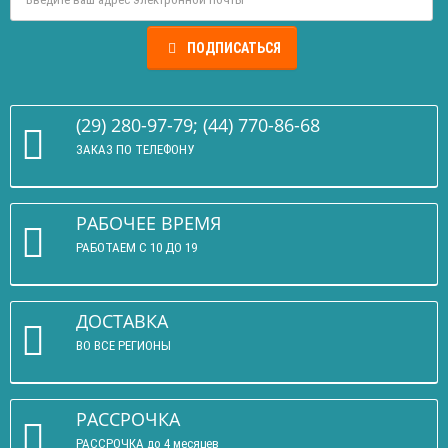
ПОДПИСАТЬСЯ
(29) 280-97-79; (44) 770-86-68
ЗАКАЗ ПО ТЕЛЕФОНУ
РАБОЧЕЕ ВРЕМЯ
РАБОТАЕМ С 10 ДО 19
ДОСТАВКА
ВО ВСЕ РЕГИОНЫ
РАССРОЧКА
РАССРОЧКА до 4 месяцев