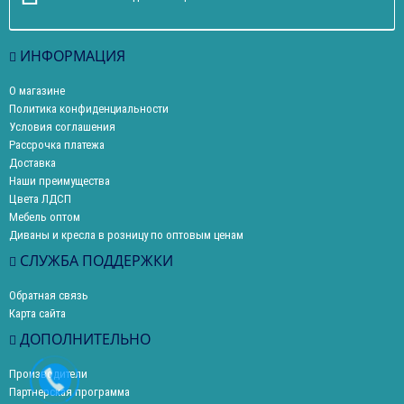
ИНФОРМАЦИЯ
О магазине
Политика конфиденциальности
Условия соглашения
Рассрочка платежа
Доставка
Наши преимущества
Цвета ЛДСП
Мебель оптом
Диваны и кресла в розницу по оптовым ценам
СЛУЖБА ПОДДЕРЖКИ
Обратная связь
Карта сайта
ДОПОЛНИТЕЛЬНО
Производители
Партнерская программа