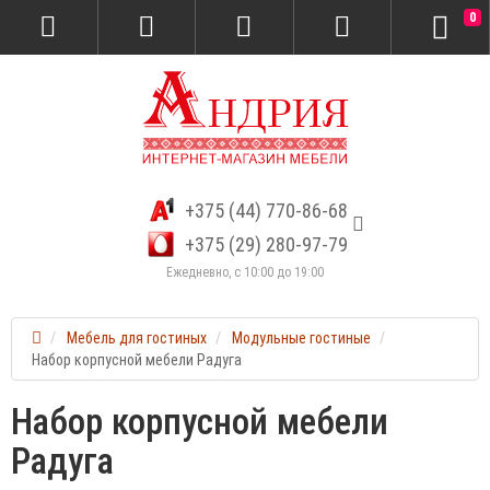
0
+375 (44) 770-86-68
+375 (29) 280-97-79
Ежедневно, с 10:00 до 19:00
Мебель для гостиных
Модульные гостиные
Набор корпусной мебели Радуга
Набор корпусной мебели
Радуга