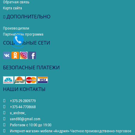
Обратная связь
Карта сайта
ДОПОЛНИТЕЛЬНО
Производители
Партнерская программа
СОЦИАЛЬНЫЕ СЕТИ
БЕЗОПАСНЫЕ ПЛАТЕЖИ
НАШИ КОНТАКТЫ
+375-29-2809779
+375-44-7708668
u_andrew_
uand80@gmail.com
Работаем с 10:00 до 19:00
Интернет-магазин мебели «Андрия» Частное производственно-торговое