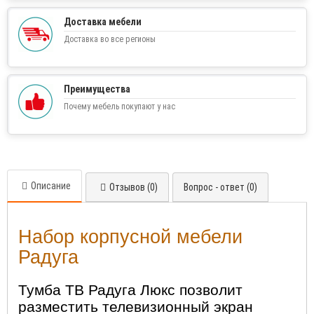
Доставка мебели
Доставка во все регионы
Преимущества
Почему мебель покупают у нас
Описание
Отзывов (0)
Вопрос - ответ (0)
Набор корпусной мебели
Радуга
Тумба ТВ Радуга Люкс позволит
разместить телевизионный экран