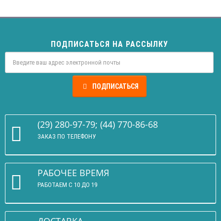
ПОДПИСАТЬСЯ НА РАССЫЛКУ
ПОДПИСАТЬСЯ
(29) 280-97-79; (44) 770-86-68
ЗАКАЗ ПО ТЕЛЕФОНУ
РАБОЧЕЕ ВРЕМЯ
РАБОТАЕМ С 10 ДО 19