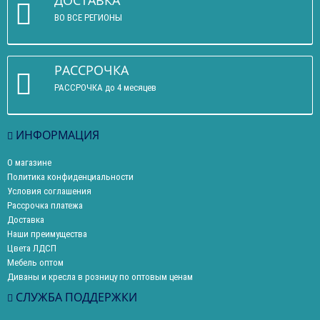
ДОСТАВКА
ВО ВСЕ РЕГИОНЫ
РАССРОЧКА
РАССРОЧКА до 4 месяцев
ИНФОРМАЦИЯ
О магазине
Политика конфиденциальности
Условия соглашения
Рассрочка платежа
Доставка
Наши преимущества
Цвета ЛДСП
Мебель оптом
Диваны и кресла в розницу по оптовым ценам
СЛУЖБА ПОДДЕРЖКИ