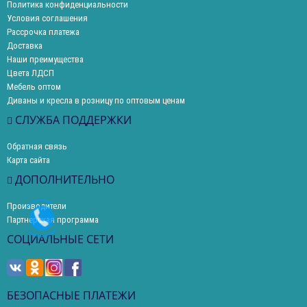
Политика конфиденциальности
Условия соглашения
Рассрочка платежа
Доставка
Наши преимущества
Цвета ЛДСП
Мебель оптом
Диваны и кресла в розницу по оптовым ценам
СЛУЖБА ПОДДЕРЖКИ
Обратная связь
Карта сайта
ДОПОЛНИТЕЛЬНО
Производители
Партнерская программа
СОЦИАЛЬНЫЕ СЕТИ
БЕЗОПАСНЫЕ ПЛАТЕЖИ