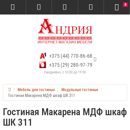
0
+375 (44) 770-86-68
+375 (29) 280-97-79
Ежедневно, с 10:00 до 19:00
Мебель для гостиных
Модульные гостиные
Гостиная Макарена МДФ шкаф ШК 311
Гостиная Макарена МДФ шкаф
ШК 311