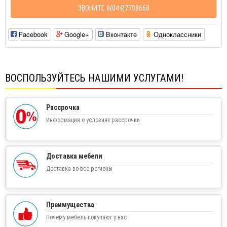
ЗВОНИТЕ 8(044)7708668
Facebook
Google+
Вконтакте
Одноклассники
ВОСПОЛЬЗУЙТЕСЬ НАШИМИ УСЛУГАМИ!
Рассрочка
Информация о условиях рассрочки
Доставка мебели
Доставка во все регионы
Преимущества
Почему мебель покупают у нас