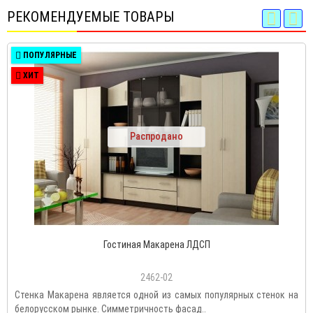
РЕКОМЕНДУЕМЫЕ ТОВАРЫ
ПОПУЛЯРНЫЕ
ХИТ
Распродано
Гостиная Макарена ЛДСП
2462-02
Стенка Макарена является одной из самых популярных стенок на
белорусском рынке. Симметричность фасад..