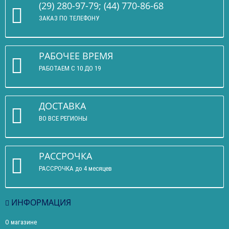
(29) 280-97-79; (44) 770-86-68
ЗАКАЗ ПО ТЕЛЕФОНУ
РАБОЧЕЕ ВРЕМЯ
РАБОТАЕМ С 10 ДО 19
ДОСТАВКА
ВО ВСЕ РЕГИОНЫ
РАССРОЧКА
РАССРОЧКА до 4 месяцев
ИНФОРМАЦИЯ
О магазине