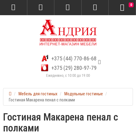
0
+375 (44) 770-86-68
+375 (29) 280-97-79
Ежедневно, с 10:00 до 19:00
Мебель для гостиных
Модульные гостиные
Гостиная Макарена пенал с полками
Гостиная Макарена пенал с
полками