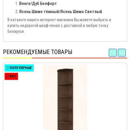
Венге/Дуб Белфорт
Ясень Шимо тёмный/Ясень Шимо Светлый
В каталоге нашего интернет-магазина Вы можете выбрать и
купить недорогой шкаф-пенал с доставкой в любую точку
Беларуси.
РЕКОМЕНДУЕМЫЕ ТОВАРЫ
ПОПУЛЯРНЫЕ
ХИТ