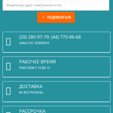
ПОДПИСАТЬСЯ
(29) 280-97-79; (44) 770-86-68
ЗАКАЗ ПО ТЕЛЕФОНУ
РАБОЧЕЕ ВРЕМЯ
РАБОТАЕМ С 10 ДО 19
ДОСТАВКА
ВО ВСЕ РЕГИОНЫ
РАССРОЧКА