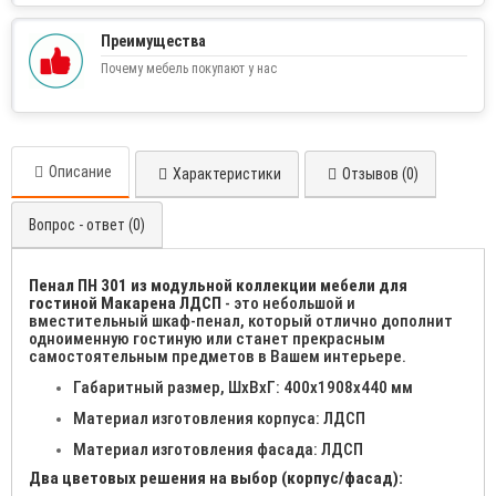
Преимущества
Почему мебель покупают у нас
Описание
Характеристики
Отзывов (0)
Вопрос - ответ (0)
Пенал ПН 301 из модульной коллекции мебели для
гостиной Макарена ЛДСП
- это небольшой и
вместительный шкаф-пенал, который отлично дополнит
одноименную гостиную или станет прекрасным
самостоятельным предметов в Вашем интерьере.
Габаритный размер, ШхВхГ: 400х1908х440 мм
Материал изготовления корпуса: ЛДСП
Материал изготовления фасада: ЛДСП
Два цветовых решения на выбор (корпус/фасад):