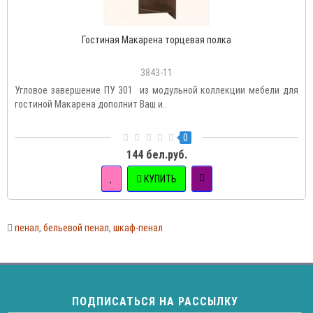
Гостиная Макарена торцевая полка
3843-11
Угловое завершение ПУ 301 из модульной коллекции мебели для
гостиной Макарена дополнит Ваш и..
0
144 бел.руб.
КУПИТЬ
пенал
,
бельевой пенал
,
шкаф-пенал
ПОДПИСАТЬСЯ НА РАССЫЛКУ