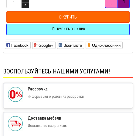
КУПИТЬ
КУПИТЬ В 1 КЛИК
Facebook
Google+
Вконтакте
Одноклассники
ВОСПОЛЬЗУЙТЕСЬ НАШИМИ УСЛУГАМИ!
Рассрочка
Информация о условиях рассрочки
Доставка мебели
Доставка во все регионы