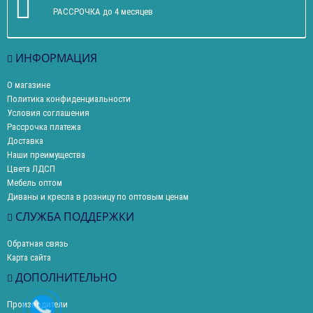
РАССРОЧКА до 4 месяцев
ИНФОРМАЦИЯ
О магазине
Политика конфиденциальности
Условия соглашения
Рассрочка платежа
Доставка
Наши преимущества
Цвета ЛДСП
Мебель оптом
Диваны и кресла в розницу по оптовым ценам
СЛУЖБА ПОДДЕРЖКИ
Обратная связь
Карта сайта
ДОПОЛНИТЕЛЬНО
Производители