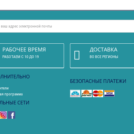
РАБОЧЕЕ ВРЕМЯ
ДОСТАВКА
РАБОТАЕМ С 10 ДО 19
ВО ВСЕ РЕГИОНЫ
ЛНИТЕЛЬНО
БЕЗОПАСНЫЕ ПЛАТЕЖИ
ители
ая программа
ЛЬНЫЕ СЕТИ