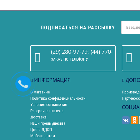
ПОДПИСАТЬСЯ НА РАССЫЛКУ
(29) 280-97-79; (44) 770-86-68
ЗАКАЗ ПО ТЕЛЕФОНУ
ИНФОРМАЦИЯ
ДОПО
О магазине
Производ
Политика конфиденциальности
Партнерск
Условия соглашения
СОЦИА
Рассрочка платежа
Доставка
Наши преимущества
Цвета ЛДСП
Мебель оптом