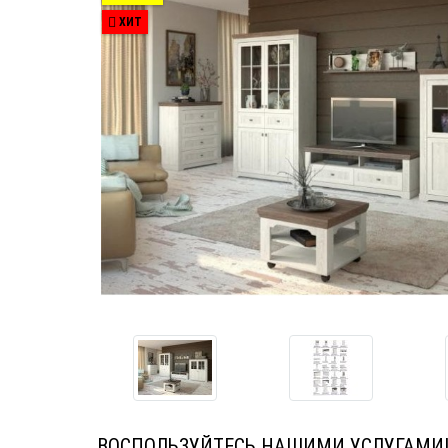
ХИТ
ВОСПОЛЬЗУЙТЕСЬ НАШИМИ УСЛУГАМИ