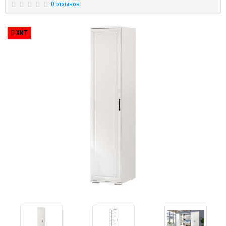
0 отзывов
ХИТ