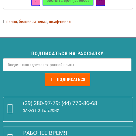
ЗВОНИТЕ 8(044)7708668
пенал
,
бельевой пенал
,
шкаф-пенал
ПОДПИСАТЬСЯ НА РАССЫЛКУ
ПОДПИСАТЬСЯ
(29) 280-97-79; (44) 770-86-68
ЗАКАЗ ПО ТЕЛЕФОНУ
РАБОЧЕЕ ВРЕМЯ