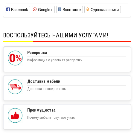
Facebook
Google+
Вконтакте
Одноклассники
ВОСПОЛЬЗУЙТЕСЬ НАШИМИ УСЛУГАМИ!
Рассрочка
Информация о условиях рассрочки
Доставка мебели
Доставка во все регионы
Преимущества
Почему мебель покупают у нас