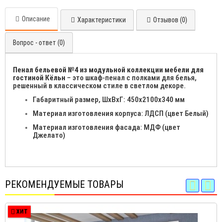
Описание
Характеристики
Отзывов (0)
Вопрос - ответ (0)
Пенал бельевой №4 из модульной коллекции мебели для
гостиной Кёльн
– это шкаф-пенал с полками для белья,
решенный в классическом стиле в светлом декоре.
Габаритный размер, ШхВхГ: 450х2100х340 мм
Материал изготовления корпуса: ЛДСП (цвет Белый)
Материал изготовления фасада: МДФ (цвет
Джелато)
РЕКОМЕНДУЕМЫЕ ТОВАРЫ
ХИТ