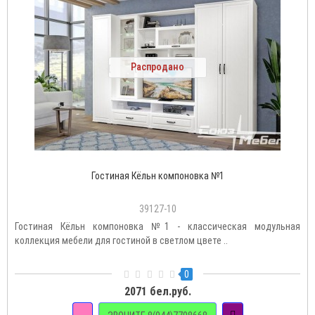
Распродано
Гостиная Кёльн компоновка №1
39127-10
Гостиная Кёльн компоновка №1 - классическая модульная
коллекция мебели для гостиной в светлом цвете ..
0
2071 бел.руб.