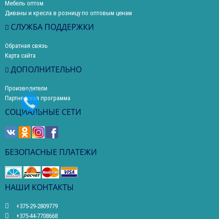
Мебель оптом
Диваны и кресла в розницу по оптовым ценам
СЛУЖБА ПОДДЕРЖКИ
Обратная связь
Карта сайта
ДОПОЛНИТЕЛЬНО
Производители
Партнерская программа
СОЦИАЛЬНЫЕ СЕТИ
БЕЗОПАСНЫЕ ПЛАТЕЖИ
НАШИ КОНТАКТЫ
+375-29-2809779
+375-44-7708668