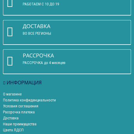
РАБОТАЕМ С 10 ДО 19
ДОСТАВКА
ВО ВСЕ РЕГИОНЫ
РАССРОЧКА
РАССРОЧКА до 4 месяцев
ИНФОРМАЦИЯ
О магазине
Политика конфиденциальности
Условия соглашения
Рассрочка платежа
Доставка
Наши преимущества
Цвета ЛДСП