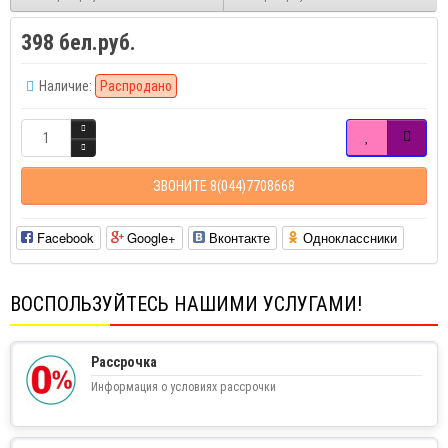
398 бел.руб.
Наличие:
Распродано
ЗВОНИТЕ 8(044)7708668
Facebook
Google+
Вконтакте
Одноклассники
ВОСПОЛЬЗУЙТЕСЬ НАШИМИ УСЛУГАМИ!
Рассрочка
Информация о условиях рассрочки