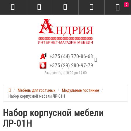
0
+375 (44) 770-86-68
+375 (29) 280-97-79
Ежедневно, с 10:00 до 19:00
Мебель для гостиных
Модульные гостиные
Набор корпусной мебели ЛР-01Н
Набор корпусной мебели
ЛР-01Н