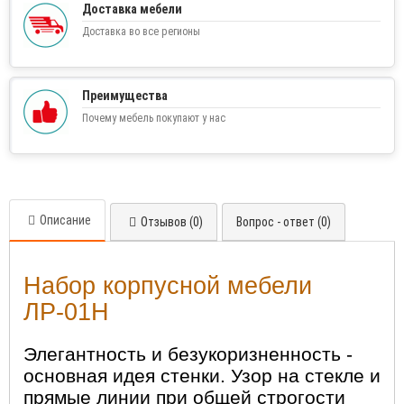
Доставка мебели
Доставка во все регионы
Преимущества
Почему мебель покупают у нас
Описание
Отзывов (0)
Вопрос - ответ (0)
Набор корпусной мебели
ЛР-01Н
Элегантность и безукоризненность -
основная идея стенки. Узор на стекле и
прямые линии при общей строгости