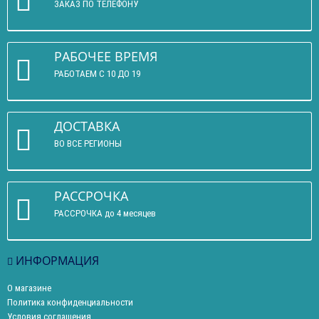
ЗАКАЗ ПО ТЕЛЕФОНУ
РАБОЧЕЕ ВРЕМЯ
РАБОТАЕМ С 10 ДО 19
ДОСТАВКА
ВО ВСЕ РЕГИОНЫ
РАССРОЧКА
РАССРОЧКА до 4 месяцев
ИНФОРМАЦИЯ
О магазине
Политика конфиденциальности
Условия соглашения