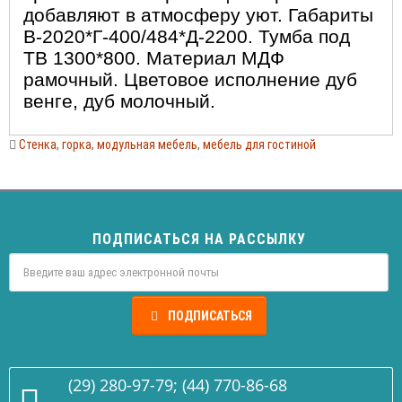
добавляют в атмосферу уют. Габариты
В-2020*Г-400/484*Д-2200. Тумба под
ТВ 1300*800. Материал МДФ
рамочный. Цветовое исполнение дуб
венге, дуб молочный.
Стенка
,
горка
,
модульная мебель
,
мебель для гостиной
ПОДПИСАТЬСЯ НА РАССЫЛКУ
ПОДПИСАТЬСЯ
(29) 280-97-79; (44) 770-86-68