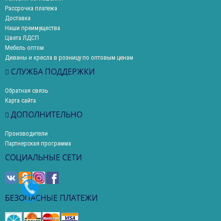
Рассрочка платежа
Доставка
Наши преимущества
Цвета ЛДСП
Мебель оптом
Диваны и кресла в розницу по оптовым ценам
СЛУЖБА ПОДДЕРЖКИ
Обратная связь
Карта сайта
ДОПОЛНИТЕЛЬНО
Производители
Партнерская программа
СОЦИАЛЬНЫЕ СЕТИ
БЕЗОПАСНЫЕ ПЛАТЕЖИ