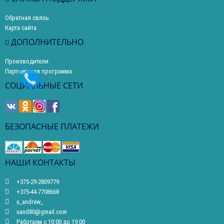
Обратная связь
Карта сайта
ДОПОЛНИТЕЛЬНО
Производители
Партнерская программа
СОЦИАЛЬНЫЕ СЕТИ
БЕЗОПАСНЫЕ ПЛАТЕЖИ
НАШИ КОНТАКТЫ
+375-29-2809779
+375-44-7708668
u_andrew_
uand80@gmail.com
Работаем с 10:00 до 19:00