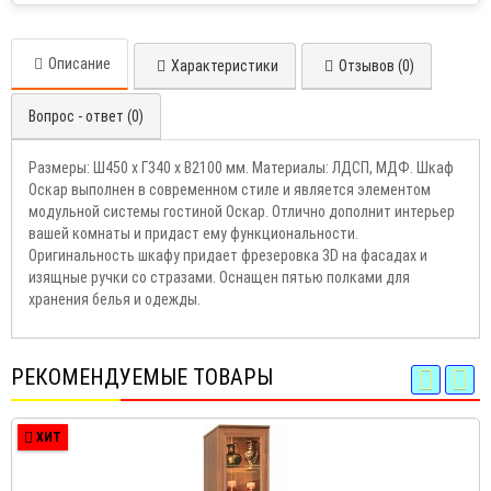
Описание
Характеристики
Отзывов (0)
Вопрос - ответ (0)
Размеры: Ш450 х Г340 х В2100 мм. Материалы: ЛДСП, МДФ. Шкаф
Оскар выполнен в современном стиле и является элементом
модульной системы гостиной Оскар. Отлично дополнит интерьер
вашей комнаты и придаст ему функциональности.
Оригинальность шкафу придает фрезеровка 3D на фасадах и
изящные ручки со стразами. Оснащен пятью полками для
хранения белья и одежды.
РЕКОМЕНДУЕМЫЕ ТОВАРЫ
ХИТ