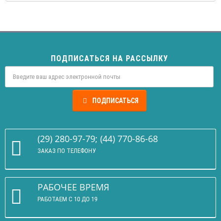
ПОДПИСАТЬСЯ НА РАССЫЛКУ
ПОДПИСАТЬСЯ
(29) 280-97-79; (44) 770-86-68
ЗАКАЗ ПО ТЕЛЕФОНУ
РАБОЧЕЕ ВРЕМЯ
РАБОТАЕМ С 10 ДО 19