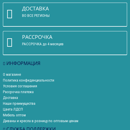
ДОСТАВКА
ВО ВСЕ РЕГИОНЫ
РАССРОЧКА
РАССРОЧКА до 4 месяцев
ИНФОРМАЦИЯ
О магазине
Политика конфиденциальности
Условия соглашения
Рассрочка платежа
Доставка
Наши преимущества
Цвета ЛДСП
Мебель оптом
Диваны и кресла в розницу по оптовым ценам
СЛУЖБА ПОДДЕРЖКИ