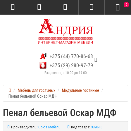
0
+375 (44) 770-86-68
+375 (29) 280-97-79
Ежедневно, с 10:00 до 19:00
Мебель для гостиных
Модульные гостиные
Пенал бельевой Оскар МДФ
Пенал бельевой Оскар МДФ
Производитель:
Союз Мебель
Код товара:
3820-10