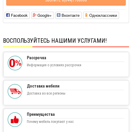
Facebook
Google+
Вконтакте
Одноклассники
ВОСПОЛЬЗУЙТЕСЬ НАШИМИ УСЛУГАМИ!
Рассрочка
Информация о условиях рассрочки
Доставка мебели
Доставка во все регионы
Преимущества
Почему мебель покупают у нас