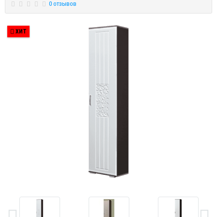
0 отзывов
ХИТ