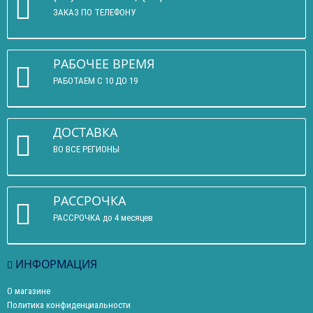
ЗАКАЗ ПО ТЕЛЕФОНУ
РАБОЧЕЕ ВРЕМЯ
РАБОТАЕМ С 10 ДО 19
ДОСТАВКА
ВО ВСЕ РЕГИОНЫ
РАССРОЧКА
РАССРОЧКА до 4 месяцев
ИНФОРМАЦИЯ
О магазине
Политика конфиденциальности