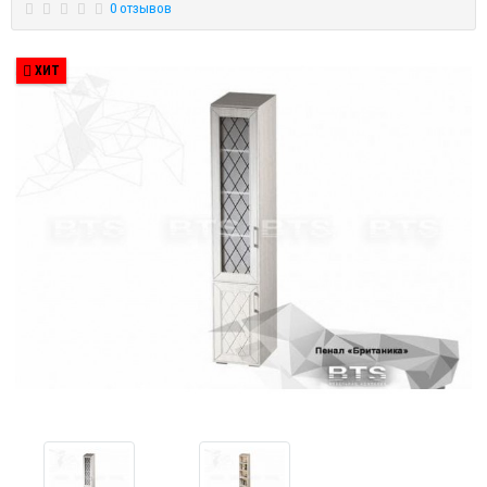
0 отзывов
ХИТ