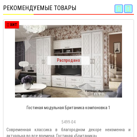
РЕКОМЕНДУЕМЫЕ ТОВАРЫ
ХИТ
Распродано
Гостиная модульная Британика компоновка 1
5499-04
Современная классика в благородном декоре неизменна и
актуальна во все времена. Гостиная «Британика»..