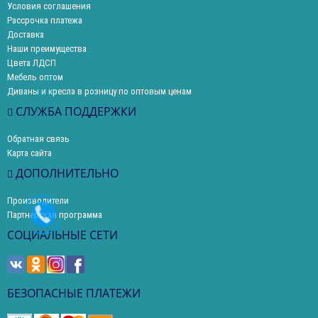
Условия соглашения
Рассрочка платежа
Доставка
Наши преимущества
Цвета ЛДСП
Мебель оптом
Диваны и кресла в розницу по оптовым ценам
СЛУЖБА ПОДДЕРЖКИ
Обратная связь
Карта сайта
ДОПОЛНИТЕЛЬНО
Производители
Партнерская программа
СОЦИАЛЬНЫЕ СЕТИ
БЕЗОПАСНЫЕ ПЛАТЕЖИ