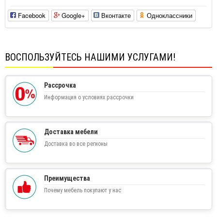
Facebook
Google+
Вконтакте
Одноклассники
ВОСПОЛЬЗУЙТЕСЬ НАШИМИ УСЛУГАМИ!
Рассрочка
Информация о условиях рассрочки
Доставка мебели
Доставка во все регионы
Преимущества
Почему мебель покупают у нас