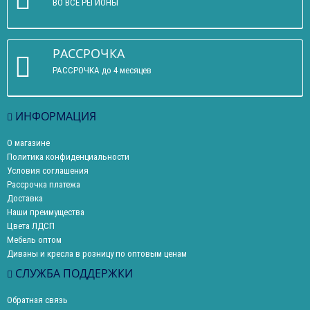
ВО ВСЕ РЕГИОНЫ
РАССРОЧКА
РАССРОЧКА до 4 месяцев
ИНФОРМАЦИЯ
О магазине
Политика конфиденциальности
Условия соглашения
Рассрочка платежа
Доставка
Наши преимущества
Цвета ЛДСП
Мебель оптом
Диваны и кресла в розницу по оптовым ценам
СЛУЖБА ПОДДЕРЖКИ
Обратная связь