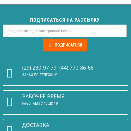
ПОДПИСАТЬСЯ НА РАССЫЛКУ
ПОДПИСАТЬСЯ
(29) 280-97-79; (44) 770-86-68
ЗАКАЗ ПО ТЕЛЕФОНУ
РАБОЧЕЕ ВРЕМЯ
РАБОТАЕМ С 10 ДО 19
ДОСТАВКА