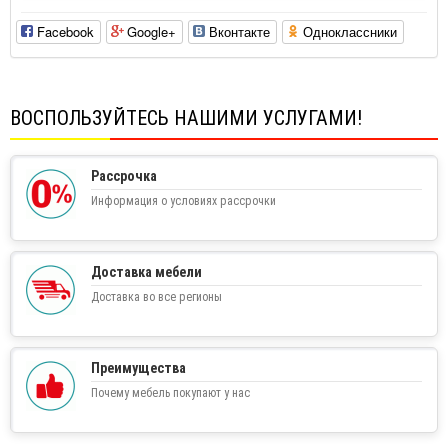
Facebook
Google+
Вконтакте
Одноклассники
ВОСПОЛЬЗУЙТЕСЬ НАШИМИ УСЛУГАМИ!
Рассрочка
Информация о условиях рассрочки
Доставка мебели
Доставка во все регионы
Преимущества
Почему мебель покупают у нас