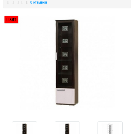
0 отзывов
ХИТ