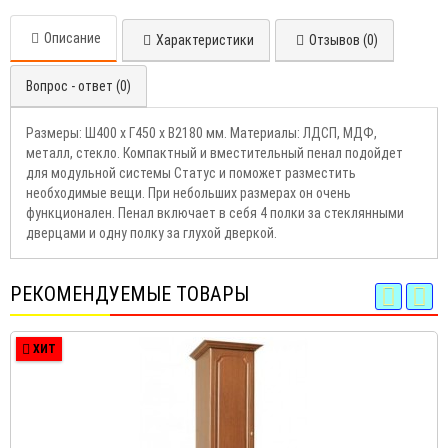
Описание
Характеристики
Отзывов (0)
Вопрос - ответ (0)
Размеры: Ш400 х Г450 х В2180 мм. Материалы: ЛДСП, МДФ,
металл, стекло. Компактный и вместительный пенал подойдет
для модульной системы Статус и поможет разместить
необходимые вещи. При небольших размерах он очень
функционален. Пенал включает в себя 4 полки за стеклянными
дверцами и одну полку за глухой дверкой.
РЕКОМЕНДУЕМЫЕ ТОВАРЫ
ХИТ