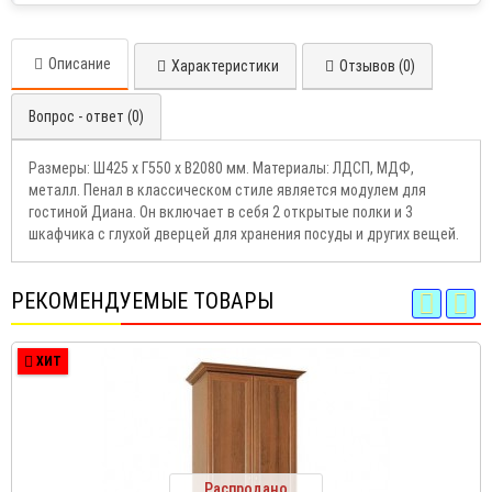
Описание
Характеристики
Отзывов (0)
Вопрос - ответ (0)
Размеры: Ш425 х Г550 х В2080 мм. Материалы: ЛДСП, МДФ,
металл. Пенал в классическом стиле является модулем для
гостиной Диана. Он включает в себя 2 открытые полки и 3
шкафчика с глухой дверцей для хранения посуды и других вещей.
РЕКОМЕНДУЕМЫЕ ТОВАРЫ
ХИТ
Распродано