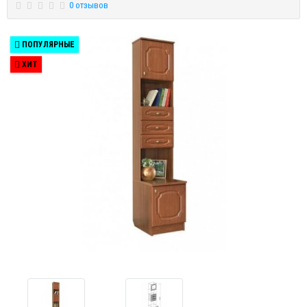
0 отзывов
ПОПУЛЯРНЫЕ
ХИТ