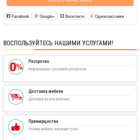
Facebook
Google+
Вконтакте
Одноклассники
ВОСПОЛЬЗУЙТЕСЬ НАШИМИ УСЛУГАМИ!
Рассрочка
Информация о условиях рассрочки
Доставка мебели
Доставка во все регионы
Преимущества
Почему мебель покупают у нас