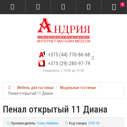
0
+375 (44) 770-86-68
+375 (29) 280-97-79
Ежедневно, с 10:00 до 19:00
Мебель для гостиных
Модульные гостиные
Пенал открытый 11 Диана
Пенал открытый 11 Диана
Производитель:
Союз Мебель
Код товара:
3737-10