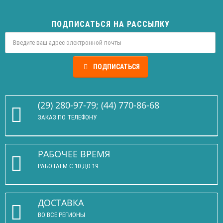
ПОДПИСАТЬСЯ НА РАССЫЛКУ
ПОДПИСАТЬСЯ
(29) 280-97-79; (44) 770-86-68
ЗАКАЗ ПО ТЕЛЕФОНУ
РАБОЧЕЕ ВРЕМЯ
РАБОТАЕМ С 10 ДО 19
ДОСТАВКА
ВО ВСЕ РЕГИОНЫ