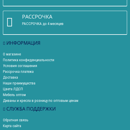
РАССРОЧКА
РАССРОЧКА до 4 месяцев
ИНФОРМАЦИЯ
О магазине
Политика конфиденциальности
Условия соглашения
Рассрочка платежа
Доставка
Наши преимущества
Цвета ЛДСП
Мебель оптом
Диваны и кресла в розницу по оптовым ценам
СЛУЖБА ПОДДЕРЖКИ
Обратная связь
Карта сайта