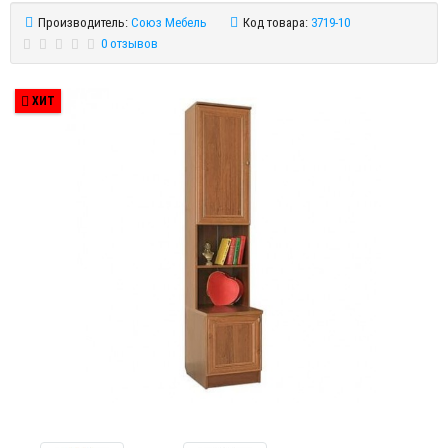
Производитель:
Союз Мебель
Код товара:
3719-10
0 отзывов
ХИТ