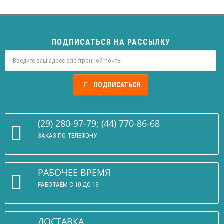
ПОДПИСАТЬСЯ НА РАССЫЛКУ
ПОДПИСАТЬСЯ
(29) 280-97-79; (44) 770-86-68
ЗАКАЗ ПО ТЕЛЕФОНУ
РАБОЧЕЕ ВРЕМЯ
РАБОТАЕМ С 10 ДО 19
ДОСТАВКА