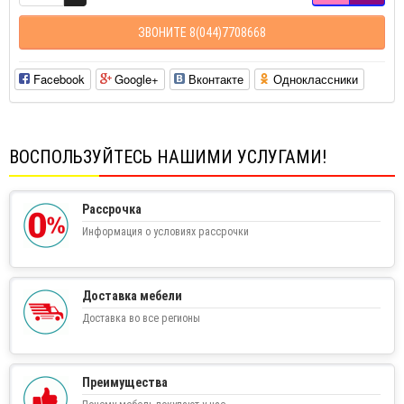
ЗВОНИТЕ 8(044)7708668
Facebook
Google+
Вконтакте
Одноклассники
ВОСПОЛЬЗУЙТЕСЬ НАШИМИ УСЛУГАМИ!
Рассрочка
Информация о условиях рассрочки
Доставка мебели
Доставка во все регионы
Преимущества