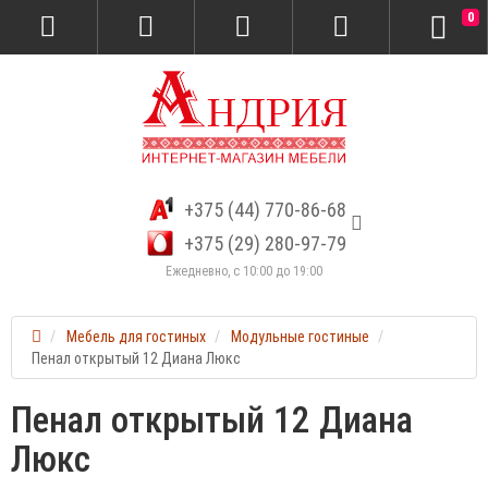
0
+375 (44) 770-86-68
+375 (29) 280-97-79
Ежедневно, с 10:00 до 19:00
Мебель для гостиных
Модульные гостиные
Пенал открытый 12 Диана Люкс
Пенал открытый 12 Диана
Люкс