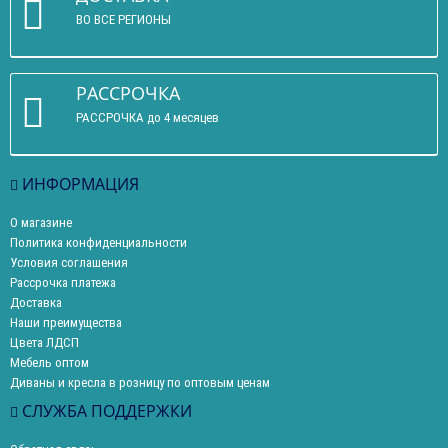
ВО ВСЕ РЕГИОНЫ
РАССРОЧКА
РАССРОЧКА до 4 месяцев
ИНФОРМАЦИЯ
О магазине
Политика конфиденциальности
Условия соглашения
Рассрочка платежа
Доставка
Наши преимущества
Цвета ЛДСП
Мебель оптом
Диваны и кресла в розницу по оптовым ценам
СЛУЖБА ПОДДЕРЖКИ