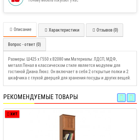
Почему мебель покупают у нас
Описание
Характеристики
Отзывов (0)
Вопрос - ответ (0)
Размеры: Ш425 х Г550 х В2080 мм.Материалы: ЛДСП, МДФ,
металл.Пенал в классическом стиле является модулем для
гостиной Диана Люкс. Он включает в себя 2 открытые полки и 2
шкафчика с глухой дверцей для хранения посуды и других вещей.
РЕКОМЕНДУЕМЫЕ ТОВАРЫ
ХИТ