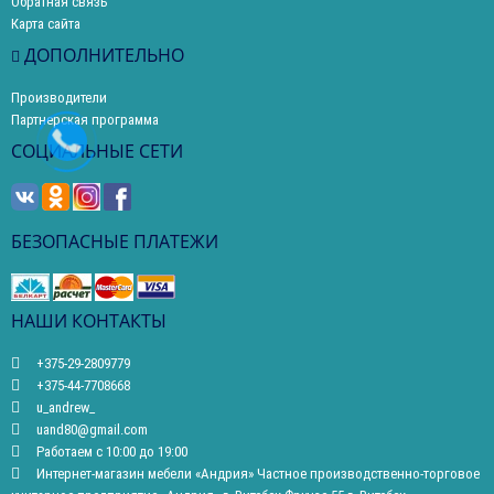
Обратная связь
Карта сайта
ДОПОЛНИТЕЛЬНО
Производители
Партнерская программа
СОЦИАЛЬНЫЕ СЕТИ
БЕЗОПАСНЫЕ ПЛАТЕЖИ
НАШИ КОНТАКТЫ
+375-29-2809779
+375-44-7708668
u_andrew_
uand80@gmail.com
Работаем с 10:00 до 19:00
Интернет-магазин мебели «Андрия» Частное производственно-торговое